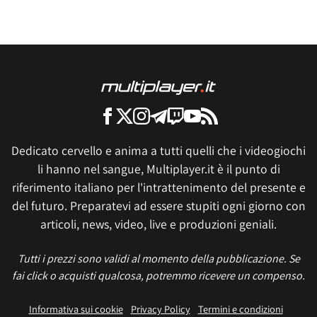
Dedicato cervello e anima a tutti quelli che i videogiochi
li hanno nel sangue, Multiplayer.it è il punto di
riferimento italiano per l'intrattenimento del presente e
del futuro. Preparatevi ad essere stupiti ogni giorno con
articoli, news, video, live e produzioni geniali.
Tutti i prezzi sono validi al momento della pubblicazione. Se
fai click o acquisti qualcosa, potremmo ricevere un compenso.
Informativa sui cookie
Privacy Policy
Termini e condizioni