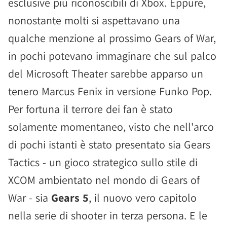
esclusive più riconoscibili di Xbox. Eppure,
nonostante molti si aspettavano una
qualche menzione al prossimo Gears of War,
in pochi potevano immaginare che sul palco
del Microsoft Theater sarebbe apparso un
tenero Marcus Fenix in versione Funko Pop.
Per fortuna il terrore dei fan è stato
solamente momentaneo, visto che nell'arco
di pochi istanti è stato presentato sia Gears
Tactics - un gioco strategico sullo stile di
XCOM ambientato nel mondo di Gears of
War - sia
Gears 5
, il nuovo vero capitolo
nella serie di shooter in terza persona. E le