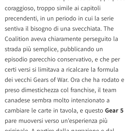
coraggioso, troppo simile ai capitoli
precendenti, in un periodo in cui la serie
sentiva il bisogno di una svecchiata. The
Coalition aveva chiaramente perseguito la
strada più semplice, pubblicando un
episodio parecchio conservativo, e che per
certi versi si limitava a ricalcare la formula
dei vecchi Gears of War. Ora che ha rodato e
preso dimestichezza col franchise, il team
canadese sembra molto intenzionato a
cambiare le carte in tavola, e questo
Gear 5
pare muoversi verso un'esperienza più
originale. A partire dalla narrazione e dal