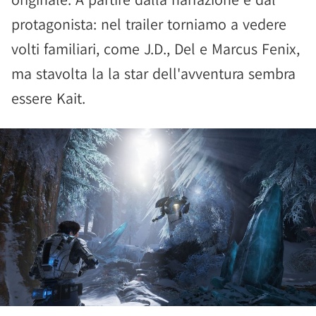
protagonista: nel trailer torniamo a vedere
volti familiari, come J.D., Del e Marcus Fenix,
ma stavolta la la star dell'avventura sembra
essere Kait.