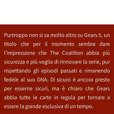
Purtroppo non si sa molto altro su Gears 5, un
titolo che per il momento sembra dare
l'impressione che The Coalition abbia più
sicurezza e più voglia di rinnovare la serie, pur
rispettando gli episodi passati e rimanendo
fedele al suo DNA. Di sicuro è ancora presto
per esserne sicuri, ma è chiaro che Gears
abbia tutte le carte in regola per tornare a
essere la grande esclusiva di un tempo.