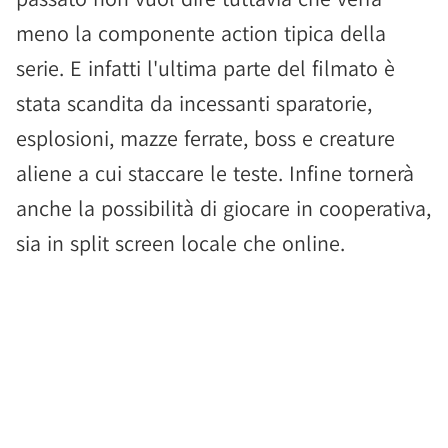
meno la componente action tipica della
serie. E infatti l'ultima parte del filmato è
stata scandita da incessanti sparatorie,
esplosioni, mazze ferrate, boss e creature
aliene a cui staccare le teste. Infine tornerà
anche la possibilità di giocare in cooperativa,
sia in split screen locale che online.