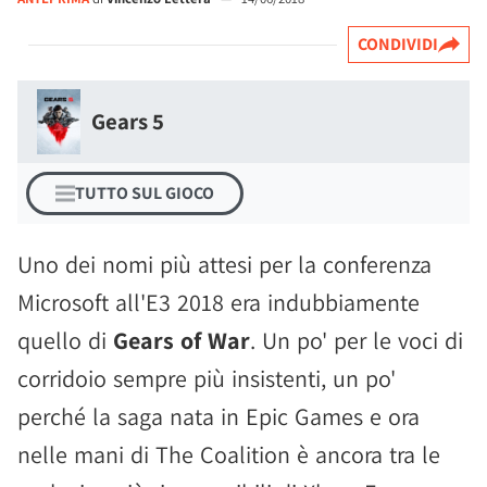
CONDIVIDI
Gears 5
TUTTO SUL GIOCO
Uno dei nomi più attesi per la conferenza
Microsoft all'E3 2018 era indubbiamente
quello di
Gears of War
. Un po' per le voci di
corridoio sempre più insistenti, un po'
perché la saga nata in Epic Games e ora
nelle mani di The Coalition è ancora tra le