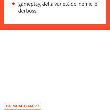
gameplay, della varietà dei nemici e
dei boss
HAI NOTATO ERRORI?