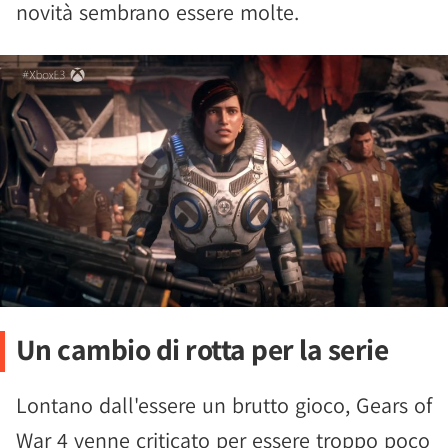
novità sembrano essere molte.
Un cambio di rotta per la serie
Lontano dall'essere un brutto gioco, Gears of
War 4 venne criticato per essere troppo poco