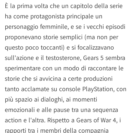
È la prima volta che un capitolo della serie
ha come protagonista principale un
personaggio femminile, e se i vecchi episodi
proponevano storie semplici (ma non per
questo poco toccanti) e si focalizzavano
sull'azione e il testosterone, Gears 5 sembra
sperimentare con un modo di raccontare le
storie che si avvicina a certe produzioni
tanto acclamate su console PlayStation, con
più spazio ai dialoghi, ai momenti
emozionali e alle pause tra una sequenza
action e l'altra. Rispetto a Gears of War 4, i
rapporti tra i membri della compagnia