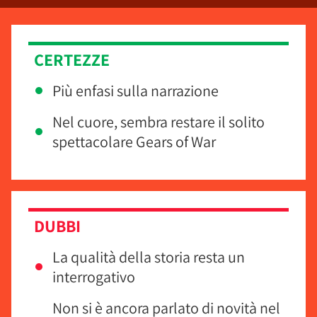
CERTEZZE
Più enfasi sulla narrazione
Nel cuore, sembra restare il solito
spettacolare Gears of War
DUBBI
La qualità della storia resta un
interrogativo
Non si è ancora parlato di novità nel