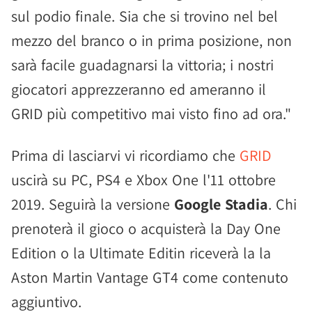
sul podio finale. Sia che si trovino nel bel
mezzo del branco o in prima posizione, non
sarà facile guadagnarsi la vittoria; i nostri
giocatori apprezzeranno ed ameranno il
GRID più competitivo mai visto fino ad ora."
Prima di lasciarvi vi ricordiamo che
GRID
uscirà su PC, PS4 e Xbox One l'11 ottobre
2019. Seguirà la versione
Google Stadia
. Chi
prenoterà il gioco o acquisterà la Day One
Edition o la Ultimate Editin riceverà la la
Aston Martin Vantage GT4 come contenuto
aggiuntivo.