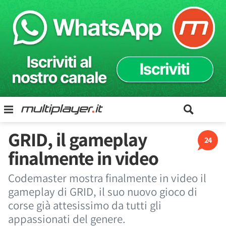
GRID, il gameplay
24
finalmente in video
Codemaster mostra finalmente in video il
gameplay di GRID, il suo nuovo gioco di
corse già attesissimo da tutti gli
appassionati del genere.