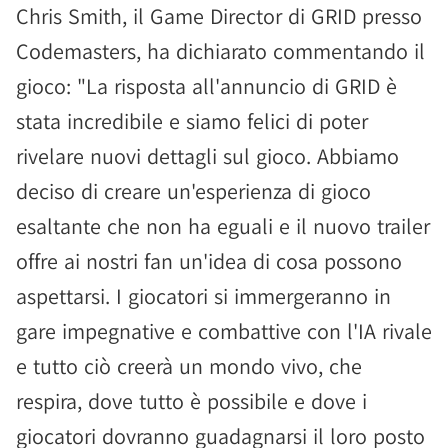
Chris Smith, il Game Director di GRID presso
Codemasters, ha dichiarato commentando il
gioco: "La risposta all'annuncio di GRID è
stata incredibile e siamo felici di poter
rivelare nuovi dettagli sul gioco. Abbiamo
deciso di creare un'esperienza di gioco
esaltante che non ha eguali e il nuovo trailer
offre ai nostri fan un'idea di cosa possono
aspettarsi. I giocatori si immergeranno in
gare impegnative e combattive con l'IA rivale
e tutto ciò creerà un mondo vivo, che
respira, dove tutto è possibile e dove i
giocatori dovranno guadagnarsi il loro posto