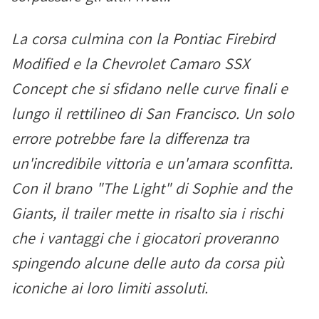
La corsa culmina con la Pontiac Firebird
Modified e la Chevrolet Camaro SSX
Concept che si sfidano nelle curve finali e
lungo il rettilineo di San Francisco. Un solo
errore potrebbe fare la differenza tra
un'incredibile vittoria e un'amara sconfitta.
Con il brano "The Light" di Sophie and the
Giants, il trailer mette in risalto sia i rischi
che i vantaggi che i giocatori proveranno
spingendo alcune delle auto da corsa più
iconiche ai loro limiti assoluti.