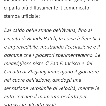
ci parla più diffusamente il comunicato
stampa ufficiale:
Dal caldo delle strade dell'Avana, fino al
circuito di Brands Hatch, la corsa è frenetica
e imprevedibile, mostrando l'eccitazione e il
dramma che i giocatori sperimenteranno. Le
meravigliose piste di San Francisco e del
Circuito di Zhejiang immergono il giocatore
nel cuore dell'azione, dandogli una
sensazione verosimile di velocità, mentre le
auto cercano il momento perfetto per
sorpassare gli altri rivali.