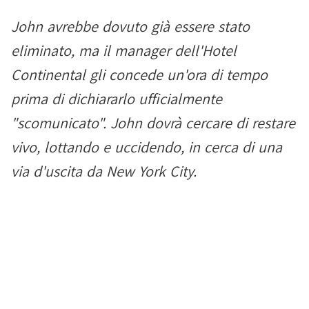
John avrebbe dovuto già essere stato
eliminato, ma il manager dell'Hotel
Continental gli concede un'ora di tempo
prima di dichiararlo ufficialmente
"scomunicato". John dovrà cercare di restare
vivo, lottando e uccidendo, in cerca di una
via d'uscita da New York City.