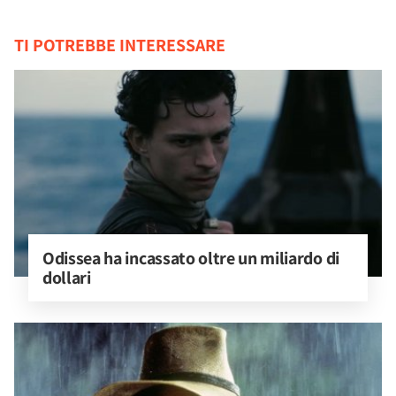
TI POTREBBE INTERESSARE
Odissea ha incassato oltre un miliardo di 
dollari