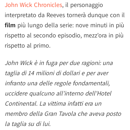
John Wick Chronicles
, il personaggio
interpretato da Reeves tornerà dunque con il
film
più lungo della serie: nove minuti in più
rispetto al secondo episodio, mezz'ora in più
rispetto al primo.
John Wick è in fuga per due ragioni: una
taglia di 14 milioni di dollari e per aver
infranto una delle regole fondamentali,
uccidere qualcuno all'interno dell'Hotel
Continental. La vittima infatti era un
membro della Gran Tavola che aveva posto
la taglia su di lui.