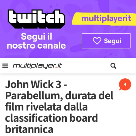
John Wick 3 -
4
Parabellum, durata del
film rivelata dalla
classification board
britannica