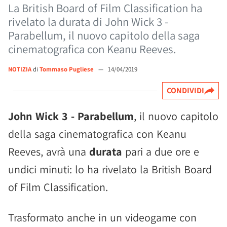
La British Board of Film Classification ha
rivelato la durata di John Wick 3 -
Parabellum, il nuovo capitolo della saga
cinematografica con Keanu Reeves.
NOTIZIA
di
Tommaso Pugliese
—
14/04/2019
CONDIVIDI
John Wick 3 - Parabellum
, il nuovo capitolo
della saga cinematografica con Keanu
Reeves, avrà una
durata
pari a due ore e
undici minuti: lo ha rivelato la British Board
of Film Classification.
Trasformato anche in un videogame con