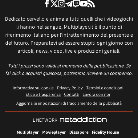
Dedicato cervello e anima a tutti quelli che i videogiochi
li hanno nel sangue, Multiplayer.it è il punto di
riferimento italiano per l'intrattenimento del presente e
del futuro. Preparatevi ad essere stupiti ogni giorno con
articoli, news, video, live e produzioni geniali.
Tutti i prezzi sono validi al momento della pubblicazione. Se
fai click o acquisti qualcosa, potremmo ricevere un compenso.
Informativa sui cookie
Privacy Policy
Termini e condizioni
Etica e trasparenza
Contatti
Lavora con noi
Aggiorna le impostazioni di tracciamento della pubblicità
IL NETWORK
Multiplayer
Movieplayer
Dissapore
Fidelity House