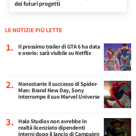
dei futuri progetti
LE NOTIZIE PIÙ LETTE
Il prossimo trailer di GTA 6 ha data
e orario: sarà visibile su Netflix
Nonostante il successo di Spider-
Man: Brand New Day, Sony
interrompe il suo Marvel Universe
Halo Studios non avrebbe in
realtà licenziato dipendenti
interni dopo il lancio di Campaign