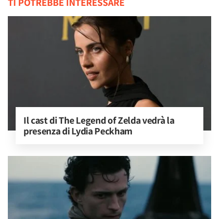
TI POTREBBE INTERESSARE
Il cast di The Legend of Zelda vedrà la 
presenza di Lydia Peckham