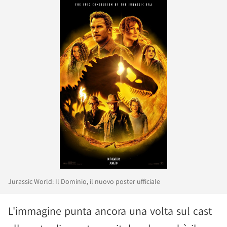
Jurassic World: Il Dominio, il nuovo poster ufficiale
L'immagine punta ancora una volta sul cast