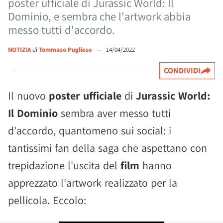
poster ufficiale di Jurassic World: Il
Dominio, e sembra che l'artwork abbia
messo tutti d'accordo.
NOTIZIA
di
Tommaso Pugliese
—
14/04/2022
CONDIVIDI
Il nuovo
poster ufficiale
di
Jurassic World:
Il Dominio
sembra aver messo tutti
d'accordo, quantomeno sui social: i
tantissimi fan della saga che aspettano con
trepidazione l'uscita del
film
hanno
apprezzato l'artwork realizzato per la
pellicola. Eccolo: