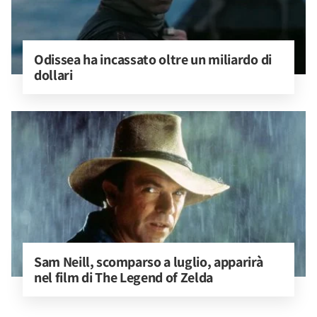
Odissea ha incassato oltre un miliardo di 
dollari
Sam Neill, scomparso a luglio, apparirà 
nel film di The Legend of Zelda