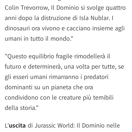
Colin Trevorrow, Il Dominio si svolge quattro
anni dopo la distruzione di Isla Nublar. I
dinosauri ora vivono e cacciano insieme agli
umani in tutto il mondo."
"Questo equilibrio fragile rimodellerà il
futuro e determinerà, una volta per tutte, se
gli esseri umani rimarranno i predatori
dominanti su un pianeta che ora
condividono con le creature più temibili
della storia."
L'
uscita
di Jurassic World: Il Dominio nelle