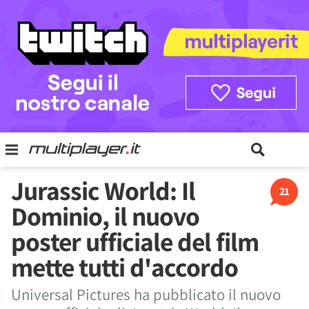
Jurassic World: Il
21
Dominio, il nuovo
poster ufficiale del film
mette tutti d'accordo
Universal Pictures ha pubblicato il nuovo