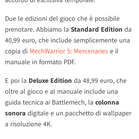
Due le edizioni del gioco che è possibile
prenotare. Abbiamo la
Standard Edition
da
40,99 euro, che include semplicemente una
copia di
MechWarrior 5: Mercenaries
e il
manuale in formato PDF.
E poi la
Deluxe Edition
da 48,99 euro, che
oltre al gioco e al manuale include una
guida tecnica ai Battlemech, la
colonna
sonora
digitale e un pacchetto di wallpaper
a risoluzione 4K.