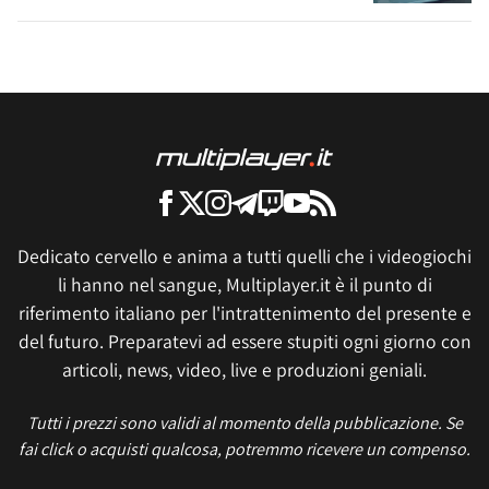
Dedicato cervello e anima a tutti quelli che i videogiochi
li hanno nel sangue, Multiplayer.it è il punto di
riferimento italiano per l'intrattenimento del presente e
del futuro. Preparatevi ad essere stupiti ogni giorno con
articoli, news, video, live e produzioni geniali.
Tutti i prezzi sono validi al momento della pubblicazione. Se
fai click o acquisti qualcosa, potremmo ricevere un compenso.