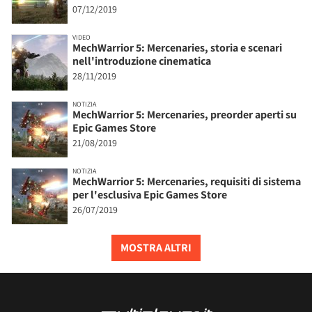
07/12/2019
VIDEO
MechWarrior 5: Mercenaries, storia e scenari
nell'introduzione cinematica
28/11/2019
NOTIZIA
MechWarrior 5: Mercenaries, preorder aperti su
Epic Games Store
21/08/2019
NOTIZIA
MechWarrior 5: Mercenaries, requisiti di sistema
per l'esclusiva Epic Games Store
26/07/2019
MOSTRA ALTRI