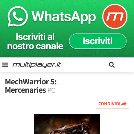
MechWarrior 5:
Mercenaries
PC
CONDIVIDI