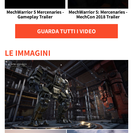
MechWarrior 5 Mercenaries -
MechWarrior 5: Mercenaries -
Gameplay Trailer
MechCon 2018 Trailer
GUARDA TUTTI I VIDEO
LE IMMAGINI