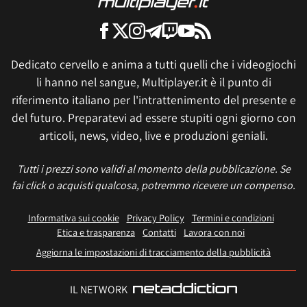
Dedicato cervello e anima a tutti quelli che i videogiochi
li hanno nel sangue, Multiplayer.it è il punto di
riferimento italiano per l'intrattenimento del presente e
del futuro. Preparatevi ad essere stupiti ogni giorno con
articoli, news, video, live e produzioni geniali.
Tutti i prezzi sono validi al momento della pubblicazione. Se
fai click o acquisti qualcosa, potremmo ricevere un compenso.
Informativa sui cookie
Privacy Policy
Termini e condizioni
Etica e trasparenza
Contatti
Lavora con noi
Aggiorna le impostazioni di tracciamento della pubblicità
IL NETWORK