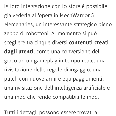
la loro integrazione con lo store è possibile
già vederla all'opera in MechWarrior 5:
Mercenaries, un interessante strategico pieno
zeppo di robottoni. Al momento si può
scegliere tra cinque diversi
contenuti creati
dagli utenti
, come una conversione del
gioco ad un gameplay in tempo reale, una
rivisitazione delle regole di ingaggio, una
patch con nuove armi e equipaggiamenti,
una rivisitazione dell'intelligenza artificiale e
una mod che rende compatibili le mod.
Tutti i dettagli possono essere trovati a