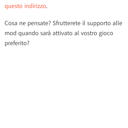
questo indirizzo
.
Cosa ne pensate? Sfrutterete il supporto alle
mod quando sarà attivato al vostro gioco
preferito?