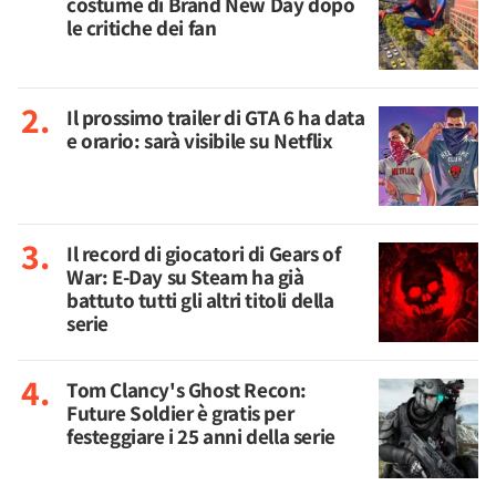
costume di Brand New Day dopo
le critiche dei fan
Il prossimo trailer di GTA 6 ha data
e orario: sarà visibile su Netflix
Il record di giocatori di Gears of
War: E-Day su Steam ha già
battuto tutti gli altri titoli della
serie
Tom Clancy's Ghost Recon:
Future Soldier è gratis per
festeggiare i 25 anni della serie