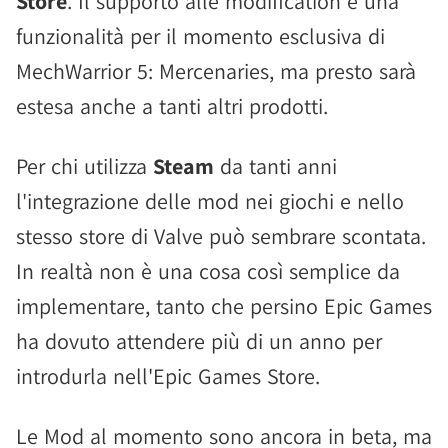
Store
. Il supporto alle modification è una
funzionalità per il momento esclusiva di
MechWarrior 5: Mercenaries, ma presto sarà
estesa anche a tanti altri prodotti.
Per chi utilizza
Steam
da tanti anni
l'integrazione delle mod nei giochi e nello
stesso store di Valve può sembrare scontata.
In realtà non è una cosa così semplice da
implementare, tanto che persino Epic Games
ha dovuto attendere più di un anno per
introdurla nell'Epic Games Store.
Le Mod al momento sono ancora in beta, ma