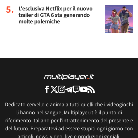
L'esclusiva Netflix per il nuovo
trailer di GTA 6 sta generando
molte polemiche
Dedicato cervello e anima a tutti quelli che i videogiochi
li hanno nel sangue, Multiplayer.it è il punto di
riferimento italiano per l'intrattenimento del presente e
del futuro. Preparatevi ad essere stupiti ogni giorno con
articoli, news, video, live e produzioni geniali.