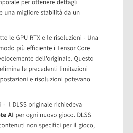
porale per ottenere dettagli
e una migliore stabilità da un
tte le GPU RTX e le risoluzioni - Una
 modo più efficiente i Tensor Core
 velocemente dell'originale. Questo
 elimina le precedenti limitazioni
postazioni e risoluzioni potevano
i - Il DLSS originale richiedeva
ete AI
per ogni nuovo gioco. DLSS
contenuti non specifici per il gioco,