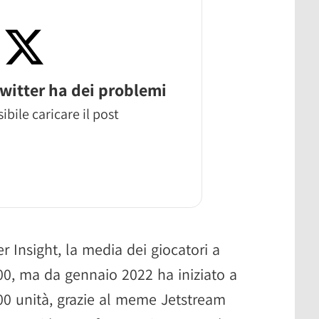
witter ha dei problemi
ibile caricare il post
 Insight, la media dei giocatori a
 800, ma da gennaio 2022 ha iniziato a
00 unità, grazie al meme Jetstream