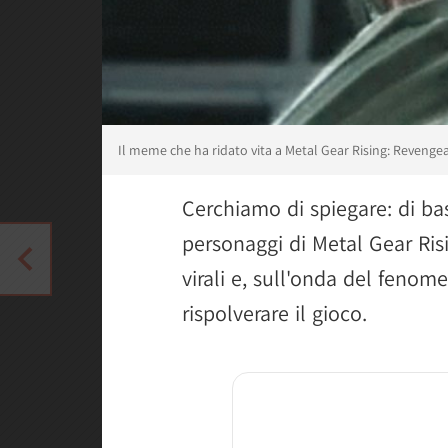
Il meme che ha ridato vita a Metal Gear Rising: Revenge
Cerchiamo di spiegare: di b
personaggi di Metal Gear Ris
virali e, sull'onda del fenom
rispolverare il gioco.