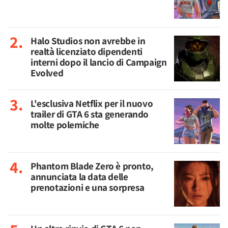
Halo Studios non avrebbe in
realtà licenziato dipendenti
interni dopo il lancio di Campaign
Evolved
L'esclusiva Netflix per il nuovo
trailer di GTA 6 sta generando
molte polemiche
Phantom Blade Zero è pronto,
annunciata la data delle
prenotazioni e una sorpresa