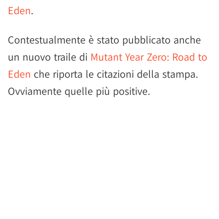
Eden
.
Contestualmente è stato pubblicato anche
un nuovo traile di
Mutant Year Zero: Road to
Eden
che riporta le citazioni della stampa.
Ovviamente quelle più positive.