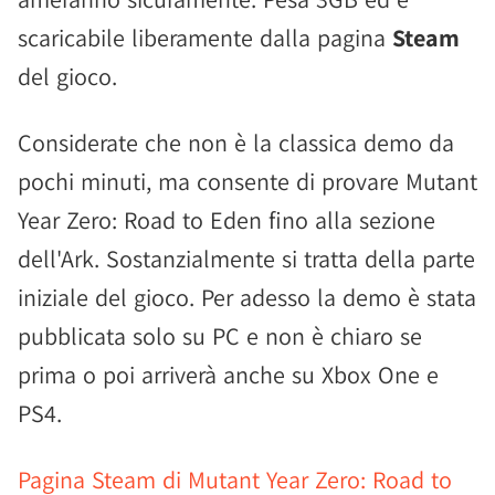
scaricabile liberamente dalla pagina
Steam
del gioco.
Considerate che non è la classica demo da
pochi minuti, ma consente di provare Mutant
Year Zero: Road to Eden fino alla sezione
dell'Ark. Sostanzialmente si tratta della parte
iniziale del gioco. Per adesso la demo è stata
pubblicata solo su PC e non è chiaro se
prima o poi arriverà anche su Xbox One e
PS4.
Pagina Steam di Mutant Year Zero: Road to