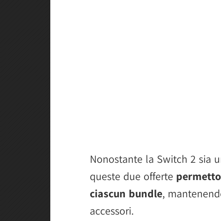
Nonostante la Switch 2 sia 
queste due offerte
permetto
ciascun bundle
, mantenendo
accessori.