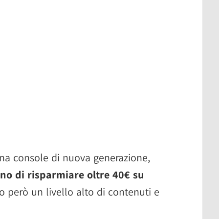
una console di nuova generazione,
no di risparmiare oltre 40€ su
 però un livello alto di contenuti e