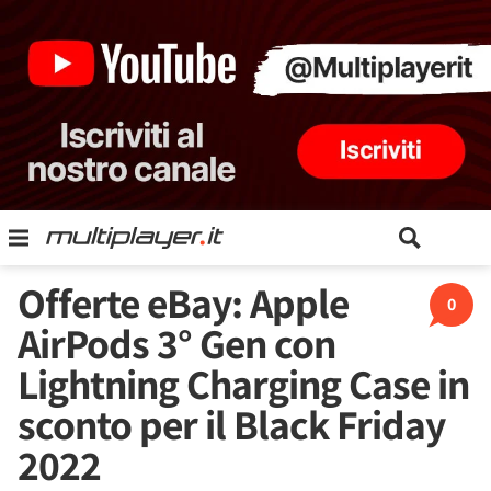
Offerte eBay: Apple
0
AirPods 3° Gen con
Lightning Charging Case in
sconto per il Black Friday
2022