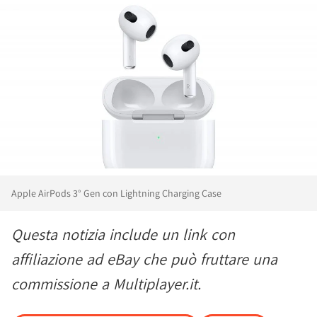
Apple AirPods 3° Gen con Lightning Charging Case
Questa notizia include un link con
affiliazione ad eBay che può fruttare una
commissione a Multiplayer.it.