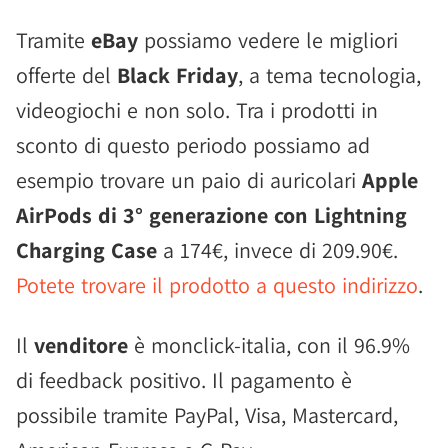
Tramite
eBay
possiamo vedere le migliori
offerte del
Black Friday
, a tema tecnologia,
videogiochi e non solo. Tra i prodotti in
sconto di questo periodo possiamo ad
esempio trovare un paio di auricolari
Apple
AirPods di 3° generazione con Lightning
Charging Case
a 174€, invece di 209.90€.
Potete trovare il prodotto a questo indirizzo
.
Il
venditore
è monclick-italia, con il 96.9%
di feedback positivo. Il pagamento è
possibile tramite PayPal, Visa, Mastercard,