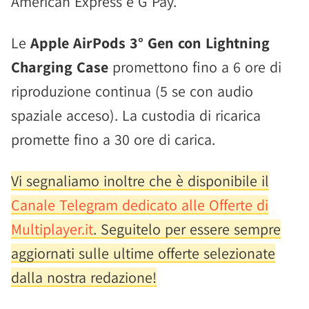
American Express e G Pay.
Le
Apple AirPods 3° Gen con Lightning
Charging Case
promettono fino a 6 ore di
riproduzione continua (5 se con audio
spaziale acceso). La custodia di ricarica
promette fino a 30 ore di carica.
Vi segnaliamo inoltre che è disponibile il
Canale Telegram dedicato alle Offerte di
Multiplayer.it
. Seguitelo per essere sempre
aggiornati sulle ultime offerte selezionate
dalla nostra redazione!