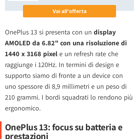
OnePlus 13 si presenta con un
display
AMOLED da 6.82" con una risoluzione di
1440 x 3168 pixel
e un refresh rate che
raggiunge i 120Hz. In termini di design e
supporto siamo di fronte a un device con
uno spessore di 8,9 millimetri e un peso di
210 grammi. I bordi squadrati lo rendono più
ergonomico.
OnePlus 13: focus su batteria e
prestazioni