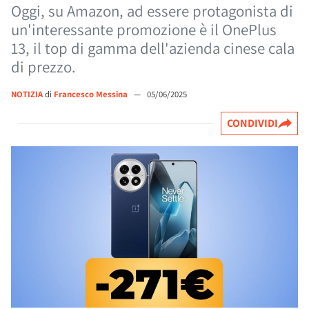
Oggi, su Amazon, ad essere protagonista di
un'interessante promozione è il OnePlus
13, il top di gamma dell'azienda cinese cala
di prezzo.
NOTIZIA
di
Francesco Messina
—
05/06/2025
CONDIVIDI