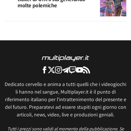
molte polemiche
Dedicato cervello e anima a tutti quelli che i videogiochi
li hanno nel sangue, Multiplayer.it è il punto di
riferimento italiano per l'intrattenimento del presente e
del futuro. Preparatevi ad essere stupiti ogni giorno con
articoli, news, video, live e produzioni geniali.
Tutti i prezzi sono validi al momento della pubblicazione. Se