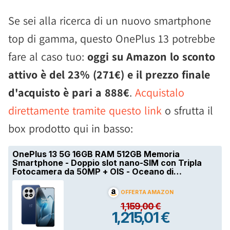
Se sei alla ricerca di un nuovo smartphone
top di gamma, questo OnePlus 13 potrebbe
fare al caso tuo:
oggi su Amazon lo sconto
attivo è del 23% (271€) e il prezzo finale
d'acquisto è pari a 888€
.
Acquistalo
direttamente tramite questo link
o sfrutta il
box prodotto qui in basso: