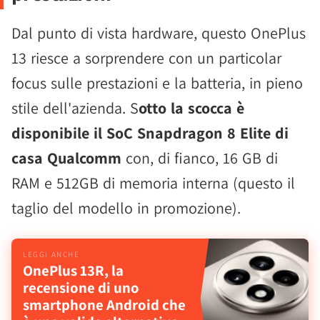
Dal punto di vista hardware, questo OnePlus
13 riesce a sorprendere con un particolar
focus sulle prestazioni e la batteria, in pieno
stile dell'azienda. S
otto la scocca è
disponibile il SoC Snapdragon 8 Elite di
casa Qualcomm
con, di fianco, 16 GB di
RAM e 512GB di memoria interna (questo il
taglio del modello in promozione).
OnePlus 13R, la
recensione di uno
smartphone Android che