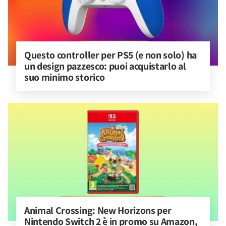
Questo controller per PS5 (e non solo) ha 
un design pazzesco: puoi acquistarlo al 
suo minimo storico
Animal Crossing: New Horizons per 
Nintendo Switch 2 è in promo su Amazon, 