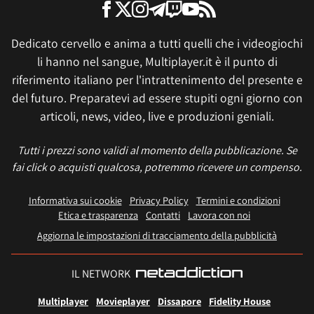
Dedicato cervello e anima a tutti quelli che i videogiochi
li hanno nel sangue, Multiplayer.it è il punto di
riferimento italiano per l'intrattenimento del presente e
del futuro. Preparatevi ad essere stupiti ogni giorno con
articoli, news, video, live e produzioni geniali.
Tutti i prezzi sono validi al momento della pubblicazione. Se
fai click o acquisti qualcosa, potremmo ricevere un compenso.
Informativa sui cookie
Privacy Policy
Termini e condizioni
Etica e trasparenza
Contatti
Lavora con noi
Aggiorna le impostazioni di tracciamento della pubblicità
IL NETWORK
Multiplayer
Movieplayer
Dissapore
Fidelity House