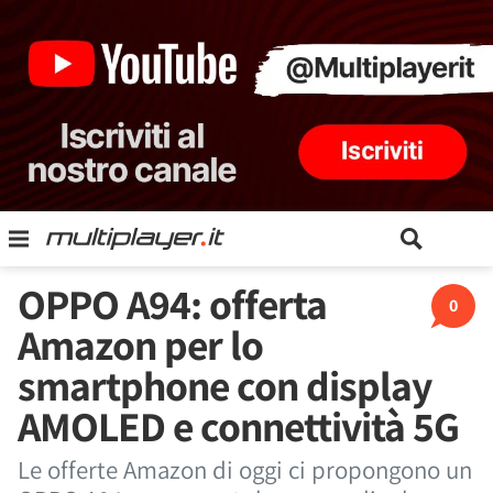
OPPO A94: offerta
0
Amazon per lo
smartphone con display
AMOLED e connettività 5G
Le offerte Amazon di oggi ci propongono un