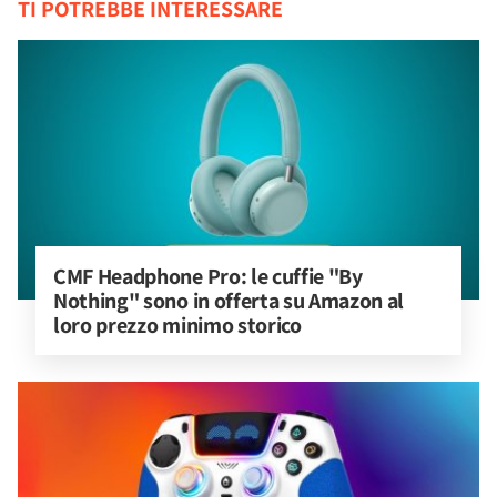
TI POTREBBE INTERESSARE
CMF Headphone Pro: le cuffie "By 
Nothing" sono in offerta su Amazon al 
loro prezzo minimo storico