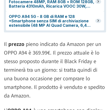
Il
prezzo
pieno indicato da Amazon per un
OPPO A94 è 369.99€. Il prezzo attuale è lo
stesso proposto durante il Black Friday e
terminerà tra un giorno: si tratta quindi di
una buona occasione per comprare lo
smartphone. Il prodotto è venduto e spedito
da Amazon.