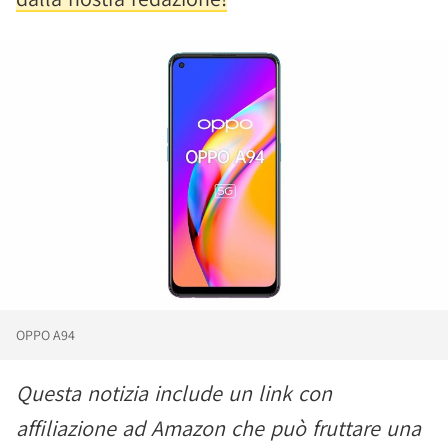
OPPO A94
Questa notizia include un link con
affiliazione ad Amazon che può fruttare una