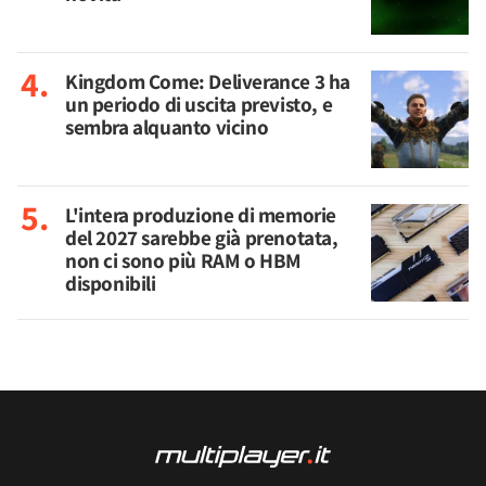
Kingdom Come: Deliverance 3 ha
un periodo di uscita previsto, e
sembra alquanto vicino
L'intera produzione di memorie
del 2027 sarebbe già prenotata,
non ci sono più RAM o HBM
disponibili