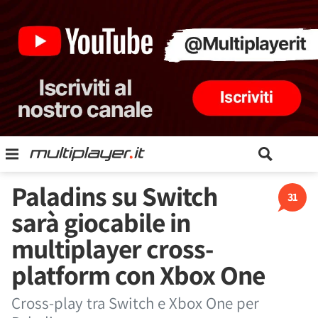
Paladins su Switch
31
sarà giocabile in
multiplayer cross-
platform con Xbox One
Cross-play tra Switch e Xbox One per