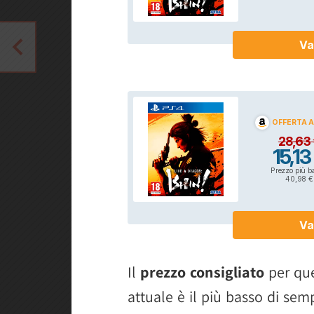
Il
prezzo consigliato
per que
attuale è il più basso di sem