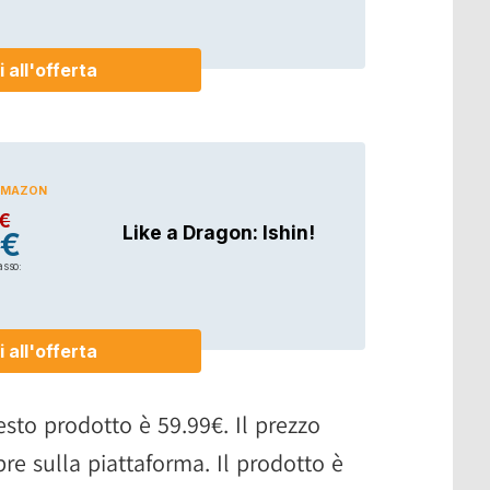
sto prodotto è 59.99€. Il prezzo
pre sulla piattaforma. Il prodotto è