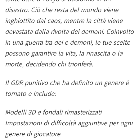
disastro. Ciò che resta del mondo viene
inghiottito dal caos, mentre la città viene
devastata dalla rivolta dei demoni. Coinvolto
in una guerra tra dei e demoni, le tue scelte
possono garantire la vita, la rinascita o la
morte, decidendo chi trionferà.
Il GDR punitivo che ha definito un genere è
tornato e include:
Modelli 3D e fondali rimasterizzati
Impostazioni di difficoltà aggiuntive per ogni
genere di giocatore