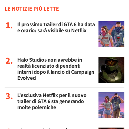
LE NOTIZIE PIÙ LETTE
Il prossimo trailer di GTA 6 ha data
e orario: sarà visibile su Netflix
Halo Studios non avrebbe in
realtà licenziato dipendenti
interni dopo il lancio di Campaign
Evolved
L'esclusiva Netflix per il nuovo
trailer di GTA 6 sta generando
molte polemiche