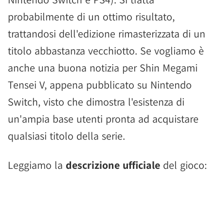
probabilmente di un ottimo risultato,
trattandosi dell'edizione rimasterizzata di un
titolo abbastanza vecchiotto. Se vogliamo è
anche una buona notizia per Shin Megami
Tensei V, appena pubblicato su Nintendo
Switch, visto che dimostra l'esistenza di
un'ampia base utenti pronta ad acquistare
qualsiasi titolo della serie.
Leggiamo la
descrizione ufficiale
del gioco: