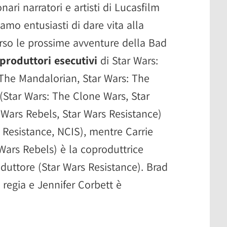
nari narratori e artisti di Lucasfilm
iamo entusiasti di dare vita alla
erso le prossime avventure della Bad
produttori esecutivi
di Star Wars:
(The Mandalorian, Star Wars: The
 (Star Wars: The Clone Wars, Star
 Wars Rebels, Star Wars Resistance)
 Resistance, NCIS), mentre Carrie
ars Rebels) è la coproduttrice
oduttore (Star Wars Resistance). Brad
 regia e Jennifer Corbett è