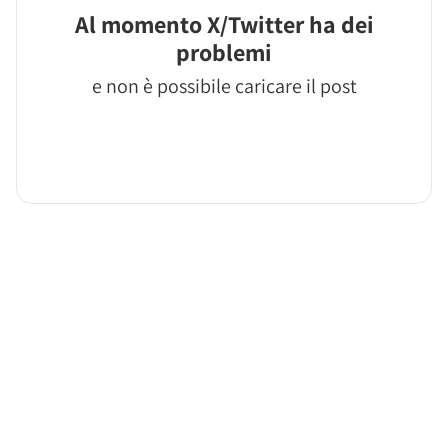
Al momento X/Twitter ha dei
problemi
e non è possibile caricare il post