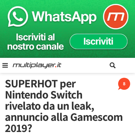
SUPERHOT per
8
Nintendo Switch
rivelato da un leak,
annuncio alla Gamescom
2019?