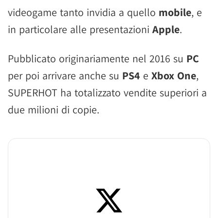
videogame tanto invidia a quello
mobile
, e
in particolare alle presentazioni
Apple
.
Pubblicato originariamente nel 2016 su
PC
per poi arrivare anche su
PS4
e
Xbox One
,
SUPERHOT ha totalizzato vendite superiori a
due milioni di copie.