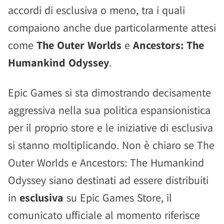
accordi di esclusiva o meno, tra i quali
compaiono anche due particolarmente attesi
come
The Outer Worlds
e
Ancestors: The
Humankind Odyssey
.
Epic Games si sta dimostrando decisamente
aggressiva nella sua politica espansionistica
per il proprio store e le iniziative di esclusiva
si stanno moltiplicando. Non è chiaro se The
Outer Worlds e Ancestors: The Humankind
Odyssey siano destinati ad essere distribuiti
in
esclusiva
su Epic Games Store, il
comunicato ufficiale al momento riferisce