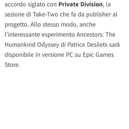
accordo siglato con
Private Division
, la
sezione di Take-Two che fa da publisher al
progetto. Allo stesso modo, anche
l'interessante esperimento Ancestors: The
Humankind Odyssey di Patrice Desilets sarà
disponibile in versione PC su Epic Games
Store.