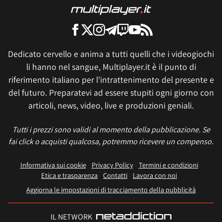
Dedicato cervello e anima a tutti quelli che i videogiochi
li hanno nel sangue, Multiplayer.it è il punto di
riferimento italiano per l'intrattenimento del presente e
del futuro. Preparatevi ad essere stupiti ogni giorno con
articoli, news, video, live e produzioni geniali.
Tutti i prezzi sono validi al momento della pubblicazione. Se
fai click o acquisti qualcosa, potremmo ricevere un compenso.
Informativa sui cookie
Privacy Policy
Termini e condizioni
Etica e trasparenza
Contatti
Lavora con noi
Aggiorna le impostazioni di tracciamento della pubblicità
IL NETWORK