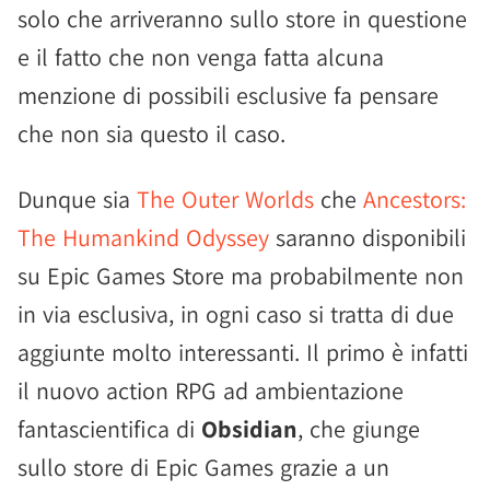
solo che arriveranno sullo store in questione
e il fatto che non venga fatta alcuna
menzione di possibili esclusive fa pensare
che non sia questo il caso.
Dunque sia
The Outer Worlds
che
Ancestors:
The Humankind Odyssey
saranno disponibili
su Epic Games Store ma probabilmente non
in via esclusiva, in ogni caso si tratta di due
aggiunte molto interessanti. Il primo è infatti
il nuovo action RPG ad ambientazione
fantascientifica di
Obsidian
, che giunge
sullo store di Epic Games grazie a un