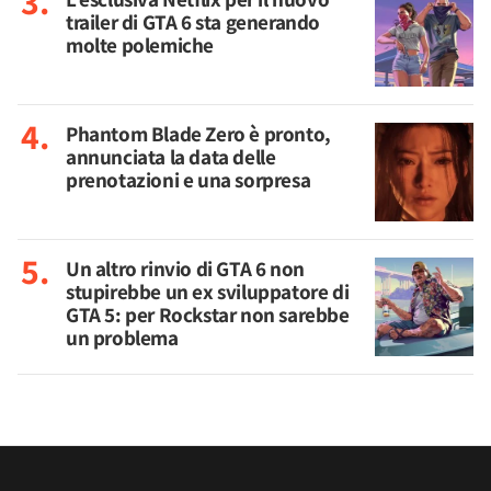
trailer di GTA 6 sta generando
molte polemiche
Phantom Blade Zero è pronto,
annunciata la data delle
prenotazioni e una sorpresa
Un altro rinvio di GTA 6 non
stupirebbe un ex sviluppatore di
GTA 5: per Rockstar non sarebbe
un problema