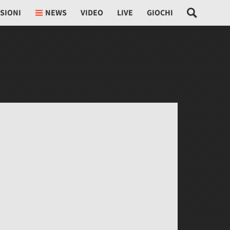
SIONI
NEWS
VIDEO
LIVE
GIOCHI