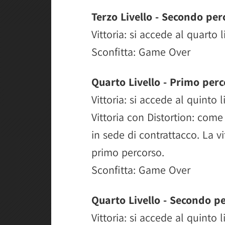
Terzo Livello - Secondo per
Vittoria: si accede al quarto 
Sconfitta: Game Over
Quarto Livello - Primo per
Vittoria: si accede al quinto 
Vittoria con Distortion: come 
in sede di contrattacco. La vit
primo percorso.
Sconfitta: Game Over
Quarto Livello - Secondo p
Vittoria: si accede al quinto 