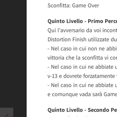
Sconfitta: Game Over
Quinto Livello - Primo Perc
Qui l'avversario da voi inco
Distortion Finish utilizzate du
- Nel caso in cui non ne abbi
vittoria che la sconfitta vi c
- Nel caso in cui ne abbiate u
v-13 e dovrete forzatamente 
- Nel caso in cui ne abbiate 
e comunque vada sarà Game
Quinto Livello - Secondo P