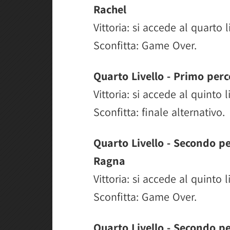
Rachel
Vittoria: si accede al quarto l
Sconfitta: Game Over.
Quarto Livello - Primo per
Vittoria: si accede al quinto 
Sconfitta: finale alternativo.
Quarto Livello - Secondo pe
Ragna
Vittoria: si accede al quinto 
Sconfitta: Game Over.
Quarto Livello - Secondo pe