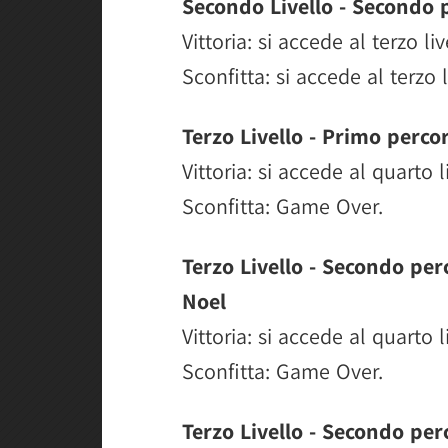
Secondo Livello - Secondo 
Vittoria: si accede al terzo li
Sconfitta: si accede al terzo 
Terzo Livello - Primo perco
Vittoria: si accede al quarto 
Sconfitta: Game Over.
Terzo Livello - Secondo per
Noel
Vittoria: si accede al quarto l
Sconfitta: Game Over.
Terzo Livello - Secondo per