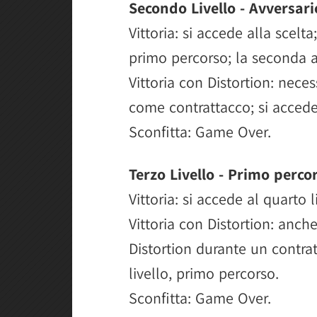
Secondo Livello - Avversar
Vittoria: si accede alla scelta
primo percorso; la seconda al
Vittoria con Distortion: necess
come contrattacco; si accede
Sconfitta: Game Over.
Terzo Livello - Primo percor
Vittoria: si accede al quarto 
Vittoria con Distortion: anche
Distortion durante un contrat
livello, primo percorso.
Sconfitta: Game Over.