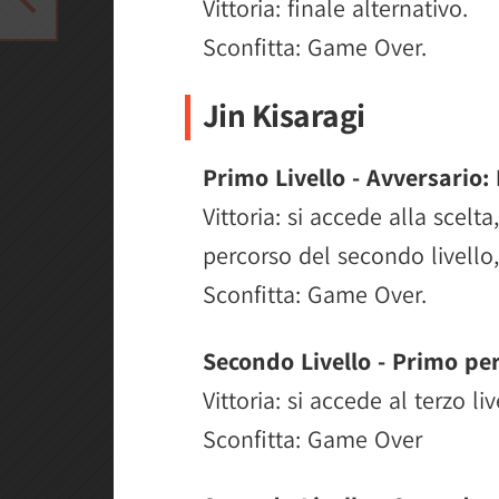
Vittoria: finale alternativo.
Sconfitta: Game Over.
Jin Kisaragi
Primo Livello - Avversario:
Vittoria: si accede alla scelt
percorso del secondo livello,
Sconfitta: Game Over.
Secondo Livello - Primo per
Vittoria: si accede al terzo li
Sconfitta: Game Over