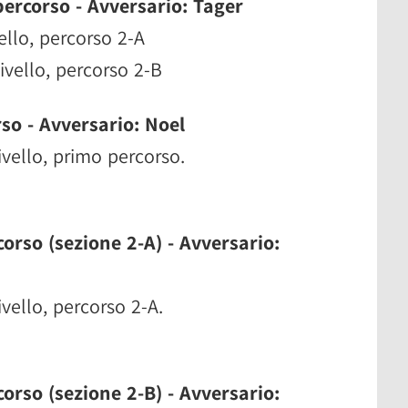
percorso - Avversario: Tager
vello, percorso 2-A
livello, percorso 2-B
rso - Avversario: Noel
livello, primo percorso.
corso (sezione 2-A) - Avversario:
ivello, percorso 2-A.
corso (sezione 2-B) - Avversario: