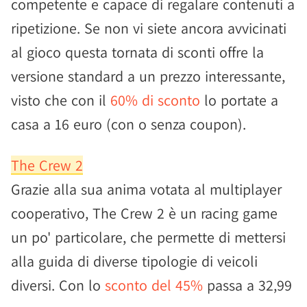
competente e capace di regalare contenuti a
ripetizione. Se non vi siete ancora avvicinati
al gioco questa tornata di sconti offre la
versione standard a un prezzo interessante,
visto che con il
60% di sconto
lo portate a
casa a 16 euro (con o senza coupon).
The Crew 2
Grazie alla sua anima votata al multiplayer
cooperativo, The Crew 2 è un racing game
un po' particolare, che permette di mettersi
alla guida di diverse tipologie di veicoli
diversi. Con lo
sconto del 45%
passa a 32,99