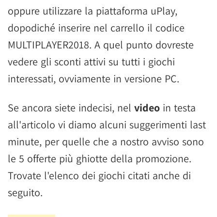
oppure utilizzare la piattaforma uPlay,
dopodiché inserire nel carrello il codice
MULTIPLAYER2018. A quel punto dovreste
vedere gli sconti attivi su tutti i giochi
interessati, ovviamente in versione PC.
Se ancora siete indecisi, nel
video
in testa
all'articolo vi diamo alcuni suggerimenti last
minute, per quelle che a nostro avviso sono
le 5 offerte più ghiotte della promozione.
Trovate l'elenco dei giochi citati anche di
seguito.