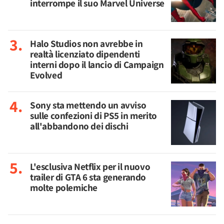
interrompe il suo Marvel Universe
Halo Studios non avrebbe in
realtà licenziato dipendenti
interni dopo il lancio di Campaign
Evolved
Sony sta mettendo un avviso
sulle confezioni di PS5 in merito
all'abbandono dei dischi
L'esclusiva Netflix per il nuovo
trailer di GTA 6 sta generando
molte polemiche