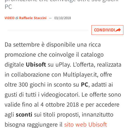
PC
VIDEO
di
Raffaele Staccini
—
03/10/2018
CONDIVIDI
Da settembre è disponibile una ricca
promozione che coinvolge il catalogo
digitale
Ubisoft
su uPlay. L'offerta, realizzata
in collaborazione con Multiplayer.it, offre
oltre 300 giochi in sconto su
PC
, adatti ai
gusti di tutti i videogiocatori. Le offerte sono
valide fino al 4 ottobre 2018 e per accedere
agli
sconti
sui titoli proposti, innanzitutto
bisogna raggiungere il
sito web Ubisoft