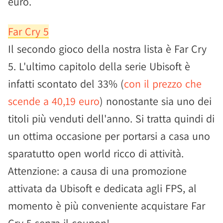
euro.
Far Cry 5
Il secondo gioco della nostra lista è Far Cry
5. L'ultimo capitolo della serie Ubisoft è
infatti scontato del 33% (
con il prezzo che
scende a 40,19 euro
) nonostante sia uno dei
titoli più venduti dell'anno. Si tratta quindi di
un ottima occasione per portarsi a casa uno
sparatutto open world ricco di attività.
Attenzione: a causa di una promozione
attivata da Ubisoft e dedicata agli FPS, al
momento è più conveniente acquistare Far