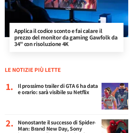
Applica il codice sconto e fai calare il 
prezzo del monitor da gaming Gawfolk da 
34" con risoluzione 4K
LE NOTIZIE PIÙ LETTE
Il prossimo trailer di GTA 6 ha data
e orario: sarà visibile su Netflix
Nonostante il successo di Spider-
Man: Brand New Day, Sony