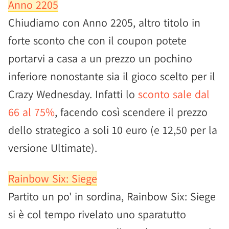
Anno 2205
Chiudiamo con Anno 2205, altro titolo in
forte sconto che con il coupon potete
portarvi a casa a un prezzo un pochino
inferiore nonostante sia il gioco scelto per il
Crazy Wednesday. Infatti lo
sconto sale dal
66 al 75%
, facendo così scendere il prezzo
dello strategico a soli 10 euro (e 12,50 per la
versione Ultimate).
Rainbow Six: Siege
Partito un po' in sordina, Rainbow Six: Siege
si è col tempo rivelato uno sparatutto