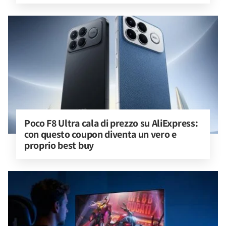
Poco F8 Ultra cala di prezzo su AliExpress: 
con questo coupon diventa un vero e 
proprio best buy