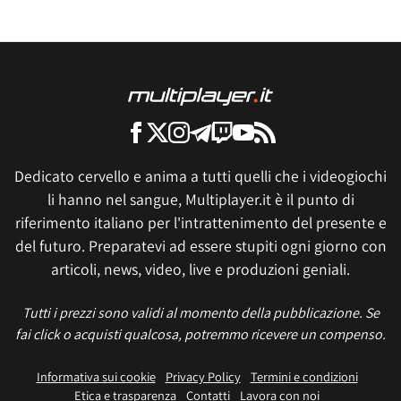
Dedicato cervello e anima a tutti quelli che i videogiochi
li hanno nel sangue, Multiplayer.it è il punto di
riferimento italiano per l'intrattenimento del presente e
del futuro. Preparatevi ad essere stupiti ogni giorno con
articoli, news, video, live e produzioni geniali.
Tutti i prezzi sono validi al momento della pubblicazione. Se
fai click o acquisti qualcosa, potremmo ricevere un compenso.
Informativa sui cookie
Privacy Policy
Termini e condizioni
Etica e trasparenza
Contatti
Lavora con noi