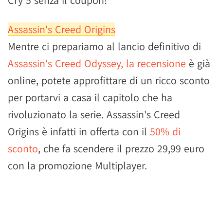
Cry 5 senza il coupon!
Assassin's Creed Origins
Mentre ci prepariamo al lancio definitivo di
Assassin's Creed Odyssey, la recensione
è già
online, potete approfittare di un ricco sconto
per portarvi a casa il capitolo che ha
rivoluzionato la serie. Assassin's Creed
Origins è infatti in offerta con il
50% di
sconto
, che fa scendere il prezzo 29,99 euro
con la promozione Multiplayer.