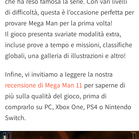
che ha reso famosa la serie. Con vari livelli
di difficoltà, questa è l'occasione perfetta per
provare Mega Man per la prima volta!
Il gioco presenta svariate modalità extra,
incluse prove a tempo e missioni, classifiche
globali, una galleria di illustrazioni e altro!
Infine, vi invitiamo a leggere la nostra
recensione di Mega Man 11
per saperne di
più sulla qualità del gioco, prima di
comprarlo su PC, Xbox One, PS4 o Nintendo
Switch.