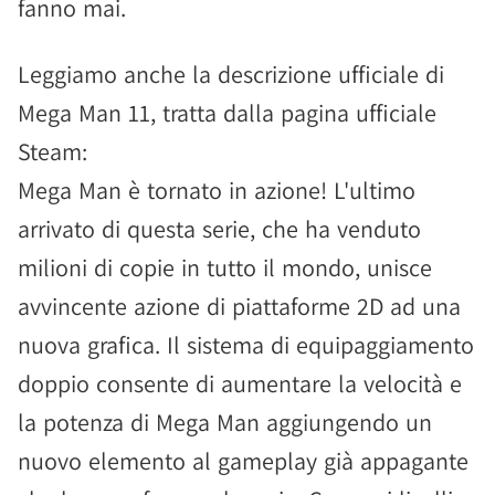
fanno mai.
Leggiamo anche la descrizione ufficiale di
Mega Man 11, tratta dalla pagina ufficiale
Steam:
Mega Man è tornato in azione! L'ultimo
arrivato di questa serie, che ha venduto
milioni di copie in tutto il mondo, unisce
avvincente azione di piattaforme 2D ad una
nuova grafica. Il sistema di equipaggiamento
doppio consente di aumentare la velocità e
la potenza di Mega Man aggiungendo un
nuovo elemento al gameplay già appagante