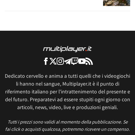
Dedicato cervello e anima a tutti quelli che i videogiochi
li hanno nel sangue, Multiplayer.it è il punto di
riferimento italiano per l'intrattenimento del presente e
del futuro. Preparatevi ad essere stupiti ogni giorno con
articoli, news, video, live e produzioni geniali.
Tutti i prezzi sono validi al momento della pubblicazione. Se
fai click o acquisti qualcosa, potremmo ricevere un compenso.