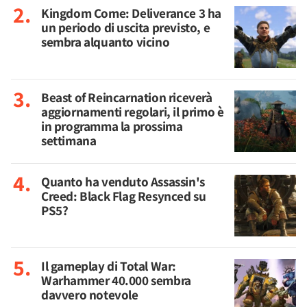
Kingdom Come: Deliverance 3 ha
un periodo di uscita previsto, e
sembra alquanto vicino
Beast of Reincarnation riceverà
aggiornamenti regolari, il primo è
in programma la prossima
settimana
Quanto ha venduto Assassin's
Creed: Black Flag Resynced su
PS5?
Il gameplay di Total War:
Warhammer 40.000 sembra
davvero notevole