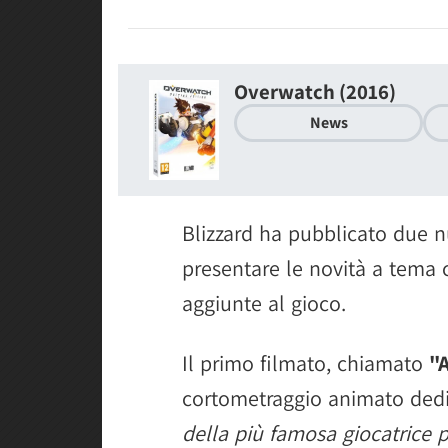
Overwatch (2016)
News
Blizzard ha pubblicato due n
presentare le novità a tema
aggiunte al gioco.
Il primo filmato, chiamato
"
cortometraggio animato ded
della più famosa giocatrice p