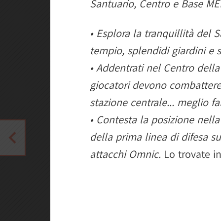
Santuario, Centro e Base ME
• Esplora la tranquillità del
tempio, splendidi giardini e s
• Addentrati nel Centro della
giocatori devono combattere 
stazione centrale... meglio fa
• Contesta la posizione nell
della prima linea di difesa s
attacchi Omnic.
Lo trovate in