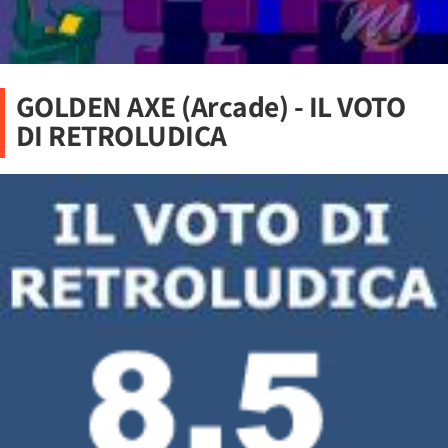
GOLDEN AXE (Arcade) - IL VOTO
DI RETROLUDICA