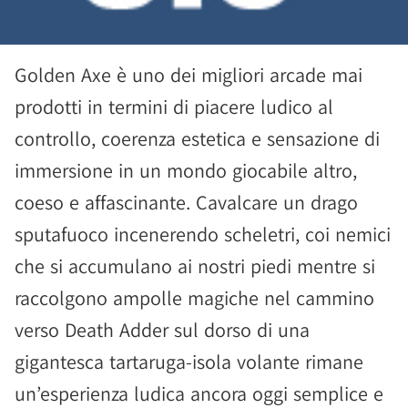
Golden Axe è uno dei migliori arcade mai
prodotti in termini di piacere ludico al
controllo, coerenza estetica e sensazione di
immersione in un mondo giocabile altro,
coeso e affascinante. Cavalcare un drago
sputafuoco incenerendo scheletri, coi nemici
che si accumulano ai nostri piedi mentre si
raccolgono ampolle magiche nel cammino
verso Death Adder sul dorso di una
gigantesca tartaruga-isola volante rimane
un’esperienza ludica ancora oggi semplice e