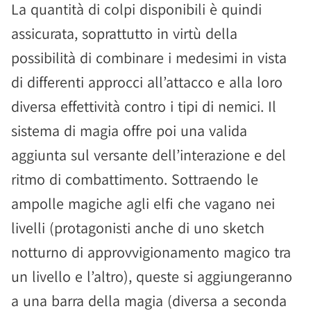
La quantità di colpi disponibili è quindi
assicurata, soprattutto in virtù della
possibilità di combinare i medesimi in vista
di differenti approcci all’attacco e alla loro
diversa effettività contro i tipi di nemici. Il
sistema di magia offre poi una valida
aggiunta sul versante dell’interazione e del
ritmo di combattimento. Sottraendo le
ampolle magiche agli elfi che vagano nei
livelli (protagonisti anche di uno sketch
notturno di approvvigionamento magico tra
un livello e l’altro), queste si aggiungeranno
a una barra della magia (diversa a seconda