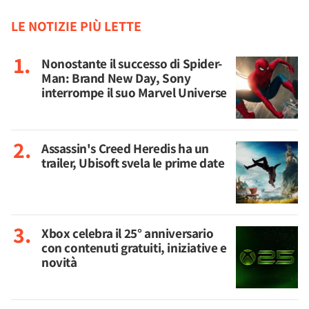
LE NOTIZIE PIÙ LETTE
Nonostante il successo di Spider-
Man: Brand New Day, Sony
interrompe il suo Marvel Universe
Assassin's Creed Heredis ha un
trailer, Ubisoft svela le prime date
Xbox celebra il 25° anniversario
con contenuti gratuiti, iniziative e
novità