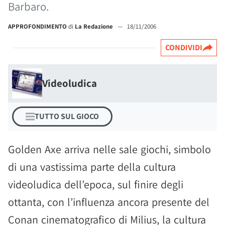
Barbaro.
APPROFONDIMENTO
di
La Redazione
—
18/11/2006
CONDIVIDI
Videoludica
TUTTO SUL GIOCO
Golden Axe arriva nelle sale giochi, simbolo
di una vastissima parte della cultura
videoludica dell’epoca, sul finire degli
ottanta, con l’influenza ancora presente del
Conan cinematografico di Milius, la cultura