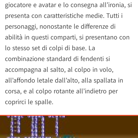
giocatore e avatar e lo consegna all’ironia, si
presenta con caratteristiche medie. Tutti i
personaggi, nonostante le differenze di
abilità in questi comparti, si presentano con
lo stesso set di colpi di base. La
combinazione standard di fendenti si
accompagna al salto, al colpo in volo,
all’affondo letale dall’alto, alla spallata in
corsa, e al colpo rotante all’indietro per
coprirci le spalle.