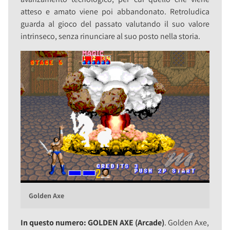
atteso e amato viene poi abbandonato. Retroludica
guarda al gioco del passato valutando il suo valore
intrinseco, senza rinunciare al suo posto nella storia.
Golden Axe
In questo numero: GOLDEN AXE (Arcade)
. Golden Axe,