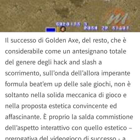
Il successo di Golden Axe, del resto, che è
considerabile come un antesignano totale
del genere degli hack and slash a
scorrimento, sull’onda dell’allora imperante
formula beat’em up delle sale giochi, non è
soltanto nella solida meccanica di gioco e
nella proposta estetica convincente ed
affascinante. È proprio la salda commistione
dell’aspetto interattivo con quello estetico –
prerogativa del videogioco di successo - a