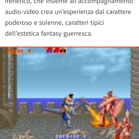
frenetico, che insieme all’accompagnamento
audio-video crea un’esperienza dal carattere
poderoso e solenne, caratteri tipici
dell’estetica fantasy guerresca.