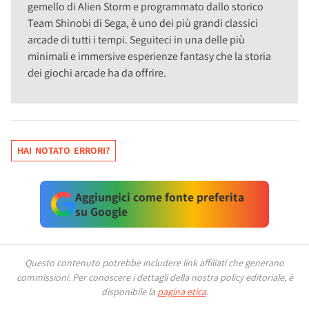
gemello di Alien Storm e programmato dallo storico
Team Shinobi di Sega, è uno dei più grandi classici
arcade di tutti i tempi. Seguiteci in una delle più
minimali e immersive esperienze fantasy che la storia
dei giochi arcade ha da offrire.
HAI NOTATO ERRORI?
Aggiungici come fonte preferita
su Google
Questo contenuto potrebbe includere link affiliati che generano
commissioni.
Per conoscere i dettagli della nostra policy editoriale, è
disponibile la
pagina etica
.