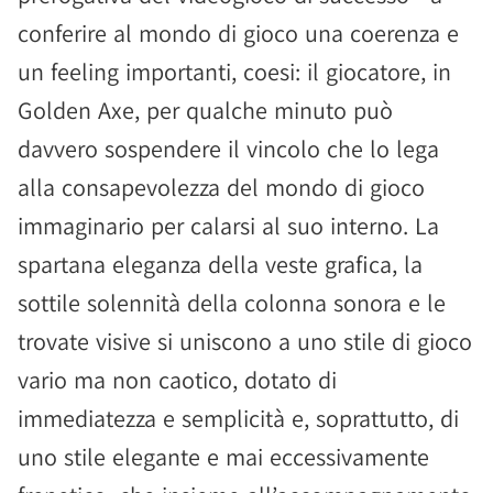
conferire al mondo di gioco una coerenza e
un feeling importanti, coesi: il giocatore, in
Golden Axe, per qualche minuto può
davvero sospendere il vincolo che lo lega
alla consapevolezza del mondo di gioco
immaginario per calarsi al suo interno. La
spartana eleganza della veste grafica, la
sottile solennità della colonna sonora e le
trovate visive si uniscono a uno stile di gioco
vario ma non caotico, dotato di
immediatezza e semplicità e, soprattutto, di
uno stile elegante e mai eccessivamente