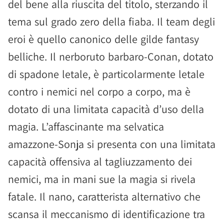
del bene alla riuscita del titolo, sterzando il
tema sul grado zero della fiaba. Il team degli
eroi è quello canonico delle gilde fantasy
belliche. Il nerboruto barbaro-Conan, dotato
di spadone letale, è particolarmente letale
contro i nemici nel corpo a corpo, ma è
dotato di una limitata capacità d’uso della
magia. L’affascinante ma selvatica
amazzone-Sonja si presenta con una limitata
capacità offensiva al tagliuzzamento dei
nemici, ma in mani sue la magia si rivela
fatale. Il nano, caratterista alternativo che
scansa il meccanismo di identificazione tra