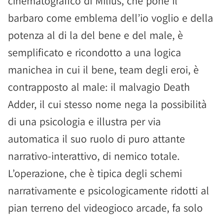
cinematografico di Milius, che pone il
barbaro come emblema dell’io voglio e della
potenza al di la del bene e del male, è
semplificato e ricondotto a una logica
manichea in cui il bene, team degli eroi, è
contrapposto al male: il malvagio Death
Adder, il cui stesso nome nega la possibilità
di una psicologia e illustra per via
automatica il suo ruolo di puro attante
narrativo-interattivo, di nemico totale.
L’operazione, che è tipica degli schemi
narrativamente e psicologicamente ridotti al
pian terreno del videogioco arcade, fa solo