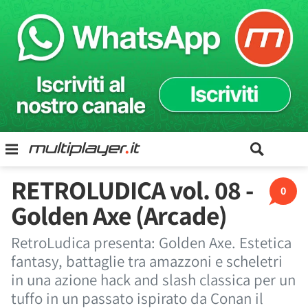
RETROLUDICA vol. 08 -
0
Golden Axe (Arcade)
RetroLudica presenta: Golden Axe. Estetica
fantasy, battaglie tra amazzoni e scheletri
in una azione hack and slash classica per un
tuffo in un passato ispirato da Conan il