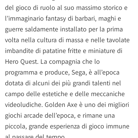
del gioco di ruolo al suo massimo storico e
l’immaginario fantasy di barbari, maghi e
guerre saldamente installato per la prima
volta nella cultura di massa e nelle tavolate
imbandite di patatine fritte e miniature di
Hero Quest. La compagnia che lo
programma e produce, Sega, è all’epoca
dotata di alcuni dei più grandi talenti nel
campo delle estetiche e delle meccaniche
videoludiche. Golden Axe è uno dei migliori
giochi arcade dell’epoca, e rimane una
piccola, grande esperienza di gioco immune
al passare del tempo.