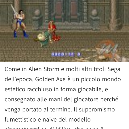
Come in Alien Storm e molti altri titoli Sega
dell’epoca, Golden Axe è un piccolo mondo
estetico racchiuso in forma giocabile, e
consegnato alle mani del giocatore perché
venga portato al termine. Il superomismo
fumettistico e naive del modello