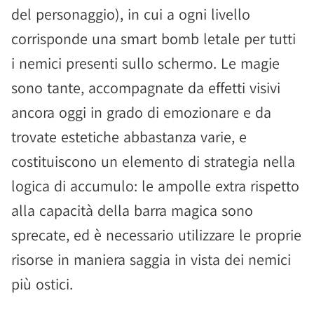
del personaggio), in cui a ogni livello
corrisponde una smart bomb letale per tutti
i nemici presenti sullo schermo. Le magie
sono tante, accompagnate da effetti visivi
ancora oggi in grado di emozionare e da
trovate estetiche abbastanza varie, e
costituiscono un elemento di strategia nella
logica di accumulo: le ampolle extra rispetto
alla capacità della barra magica sono
sprecate, ed è necessario utilizzare le proprie
risorse in maniera saggia in vista dei nemici
più ostici.