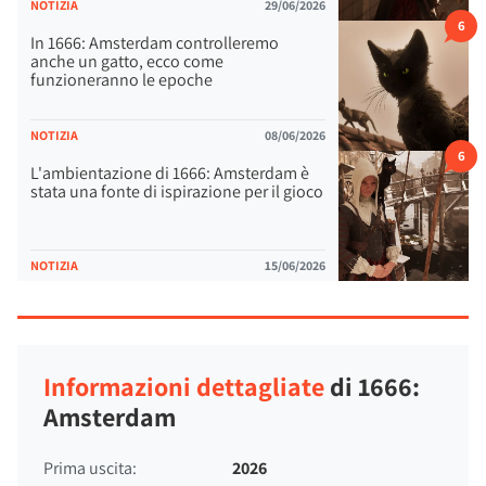
NOTIZIA
29/06/2026
6
In 1666: Amsterdam controlleremo
anche un gatto, ecco come
funzioneranno le epoche
NOTIZIA
08/06/2026
6
L'ambientazione di 1666: Amsterdam è
stata una fonte di ispirazione per il gioco
NOTIZIA
15/06/2026
Informazioni dettagliate
di 1666:
Amsterdam
Prima uscita:
2026