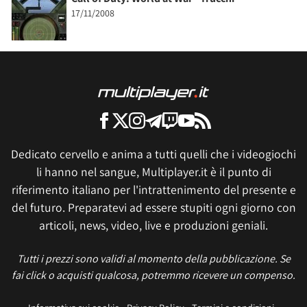
17/11/2008
Dedicato cervello e anima a tutti quelli che i videogiochi
li hanno nel sangue, Multiplayer.it è il punto di
riferimento italiano per l'intrattenimento del presente e
del futuro. Preparatevi ad essere stupiti ogni giorno con
articoli, news, video, live e produzioni geniali.
Tutti i prezzi sono validi al momento della pubblicazione. Se
fai click o acquisti qualcosa, potremmo ricevere un compenso.