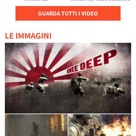
GUARDA TUTTI I VIDEO
LE IMMAGINI