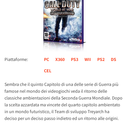
Piattaforme:
PC
X360
PS3
WII
PS2
DS
CEL
Sembra che il quinto Capitolo di una delle serie di Guerra più
famose nel mondo dei videogiochi veda il ritorno delle
classiche ambientazioni della Seconda Guerra Mondiale. Dopo
la scelta azzardata ma vincete del quarto capitolo ambientato
in un mondo futuristico, il Team di sviluppo Treyarch ha
deciso per un deciso passo indietro ed un ritorno alle origini.