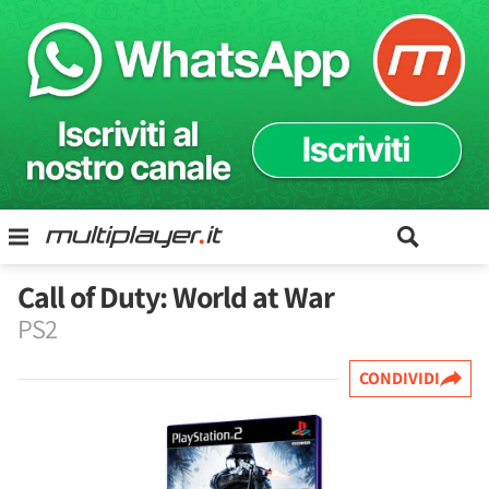
Call of Duty: World at War
PS2
CONDIVIDI