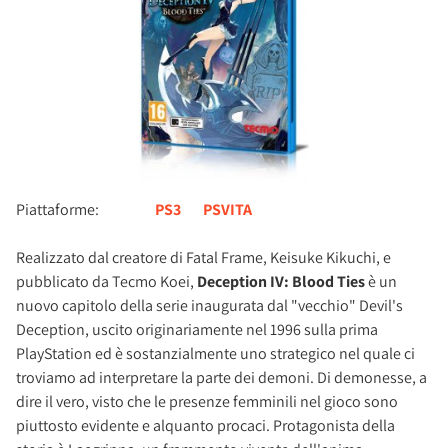
Piattaforme:
PS3
PSVITA
Realizzato dal creatore di Fatal Frame, Keisuke Kikuchi, e
pubblicato da Tecmo Koei,
Deception IV: Blood Ties
è un
nuovo capitolo della serie inaugurata dal "vecchio" Devil's
Deception, uscito originariamente nel 1996 sulla prima
PlayStation ed è sostanzialmente uno strategico nel quale ci
troviamo ad interpretare la parte dei demoni. Di demonesse, a
dire il vero, visto che le presenze femminili nel gioco sono
piuttosto evidente e alquanto procaci. Protagonista della