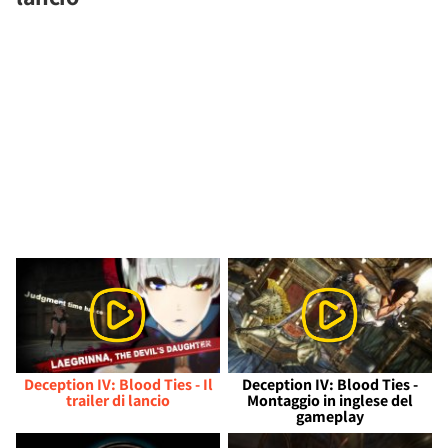
Deception IV: Blood Ties - Il
Deception IV: Blood Ties -
trailer di lancio
Montaggio in inglese del
gameplay