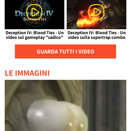
Deception IV: Blood Ties - Un
Deception IV: Blood Ties - Un
video sul gameplay "sadico"
video sulla supertrap combo
GUARDA TUTTI I VIDEO
LE IMMAGINI