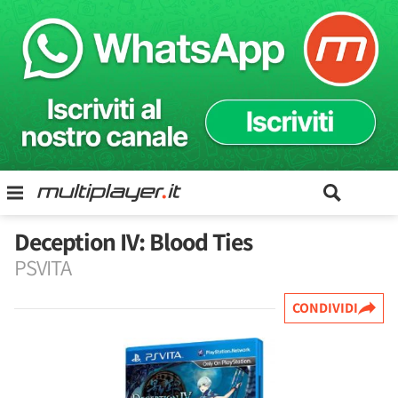
Deception IV: Blood Ties
PSVITA
CONDIVIDI