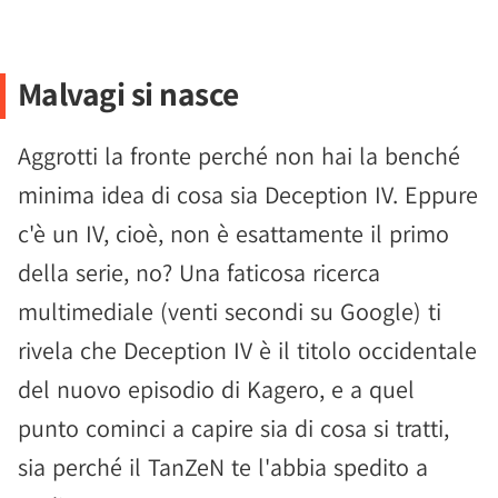
Malvagi si nasce
Aggrotti la fronte perché non hai la benché
minima idea di cosa sia Deception IV. Eppure
c'è un IV, cioè, non è esattamente il primo
della serie, no? Una faticosa ricerca
multimediale (venti secondi su Google) ti
rivela che Deception IV è il titolo occidentale
del nuovo episodio di Kagero, e a quel
punto cominci a capire sia di cosa si tratti,
sia perché il TanZeN te l'abbia spedito a