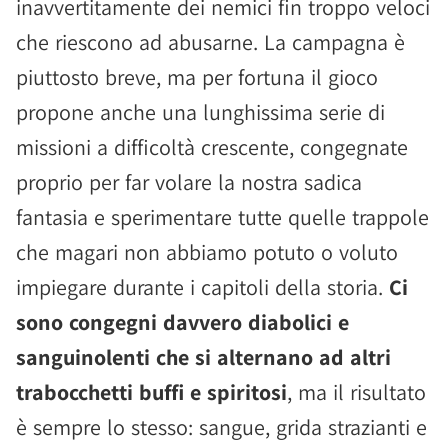
inavvertitamente dei nemici fin troppo veloci
che riescono ad abusarne. La campagna è
piuttosto breve, ma per fortuna il gioco
propone anche una lunghissima serie di
missioni a difficoltà crescente, congegnate
proprio per far volare la nostra sadica
fantasia e sperimentare tutte quelle trappole
che magari non abbiamo potuto o voluto
impiegare durante i capitoli della storia.
Ci
sono congegni davvero diabolici e
sanguinolenti che si alternano ad altri
trabocchetti buffi e spiritosi
, ma il risultato
è sempre lo stesso: sangue, grida strazianti e