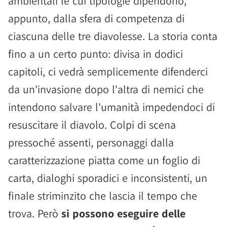
ambientali le cui tipologie dipendono,
appunto, dalla sfera di competenza di
ciascuna delle tre diavolesse. La storia conta
fino a un certo punto: divisa in dodici
capitoli, ci vedrà semplicemente difenderci
da un'invasione dopo l'altra di nemici che
intendono salvare l'umanità impedendoci di
resuscitare il diavolo. Colpi di scena
pressoché assenti, personaggi dalla
caratterizzazione piatta come un foglio di
carta, dialoghi sporadici e inconsistenti, un
finale striminzito che lascia il tempo che
trova. Però
si possono eseguire delle