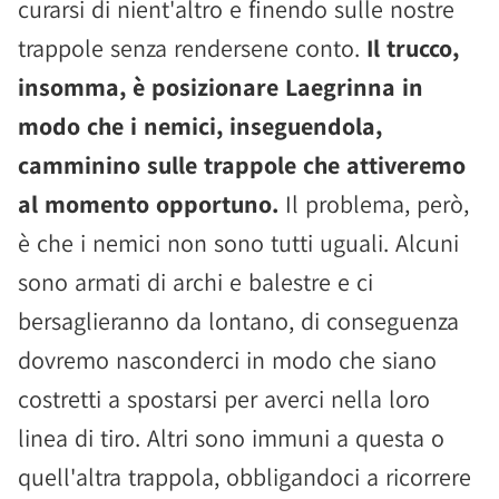
curarsi di nient'altro e finendo sulle nostre
trappole senza rendersene conto.
Il trucco,
insomma, è posizionare Laegrinna in
modo che i nemici, inseguendola,
camminino sulle trappole che attiveremo
al momento opportuno.
Il problema, però,
è che i nemici non sono tutti uguali. Alcuni
sono armati di archi e balestre e ci
bersaglieranno da lontano, di conseguenza
dovremo nasconderci in modo che siano
costretti a spostarsi per averci nella loro
linea di tiro. Altri sono immuni a questa o
quell'altra trappola, obbligandoci a ricorrere