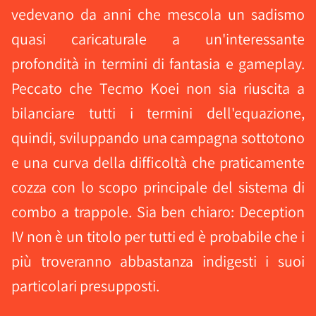
vedevano da anni che mescola un sadismo
quasi caricaturale a un'interessante
profondità in termini di fantasia e gameplay.
Peccato che Tecmo Koei non sia riuscita a
bilanciare tutti i termini dell'equazione,
quindi, sviluppando una campagna sottotono
e una curva della difficoltà che praticamente
cozza con lo scopo principale del sistema di
combo a trappole. Sia ben chiaro: Deception
IV non è un titolo per tutti ed è probabile che i
più troveranno abbastanza indigesti i suoi
particolari presupposti.