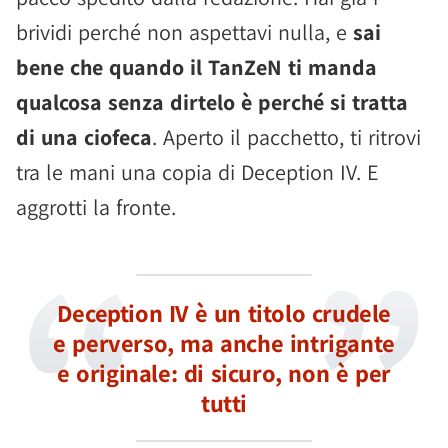
brividi perché non aspettavi nulla, e
sai
bene che quando il TanZeN ti manda
qualcosa senza dirtelo è perché si tratta
di una ciofeca
. Aperto il pacchetto, ti ritrovi
tra le mani una copia di Deception IV. E
aggrotti la fronte.
Deception IV è un titolo crudele
e perverso, ma anche intrigante
e originale: di sicuro, non è per
tutti