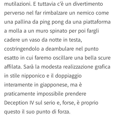
mutilazioni. E tuttavia c'è un divertimento
perverso nel far rimbalzare un nemico come
una pallina da ping pong da una piattaforma
a molla a un muro spinato per poi fargli
cadere un vaso da notte in testa,
costringendolo a deambulare nel punto
esatto in cui faremo oscillare una bella scure
affilata. Sarà la modesta realizzazione grafica
in stile nipponico e il doppiaggio
interamente in giapponese, ma è
praticamente impossibile prendere
Deception IV sul serio e, forse, è proprio
questo il suo punto di forza.