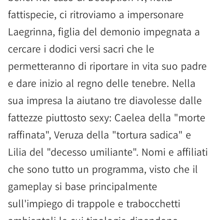
fattispecie, ci ritroviamo a impersonare
Laegrinna, figlia del demonio impegnata a
cercare i dodici versi sacri che le
permetteranno di riportare in vita suo padre
e dare inizio al regno delle tenebre. Nella
sua impresa la aiutano tre diavolesse dalle
fattezze piuttosto sexy: Caelea della "morte
raffinata", Veruza della "tortura sadica" e
Lilia del "decesso umiliante". Nomi e affiliati
che sono tutto un programma, visto che il
gameplay si base principalmente
sull'impiego di trappole e trabocchetti