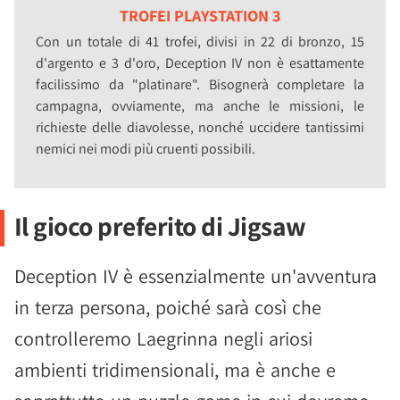
TROFEI PLAYSTATION 3
Con un totale di 41 trofei, divisi in 22 di bronzo, 15
d'argento e 3 d'oro, Deception IV non è esattamente
facilissimo da "platinare". Bisognerà completare la
campagna, ovviamente, ma anche le missioni, le
richieste delle diavolesse, nonché uccidere tantissimi
nemici nei modi più cruenti possibili.
Il gioco preferito di Jigsaw
Deception IV è essenzialmente un'avventura
in terza persona, poiché sarà così che
controlleremo Laegrinna negli ariosi
ambienti tridimensionali, ma è anche e