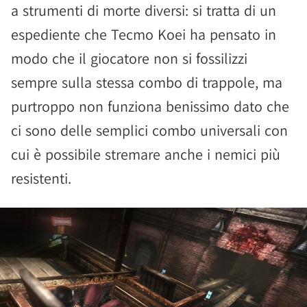
a strumenti di morte diversi: si tratta di un
espediente che Tecmo Koei ha pensato in
modo che il giocatore non si fossilizzi
sempre sulla stessa combo di trappole, ma
purtroppo non funziona benissimo dato che
ci sono delle semplici combo universali con
cui è possibile stremare anche i nemici più
resistenti.