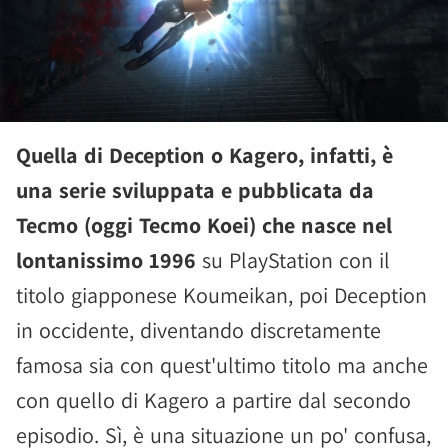
Quella di Deception o Kagero, infatti, è
una serie sviluppata e pubblicata da
Tecmo (oggi Tecmo Koei) che nasce nel
lontanissimo 1996
su PlayStation con il
titolo giapponese Koumeikan, poi Deception
in occidente, diventando discretamente
famosa sia con quest'ultimo titolo ma anche
con quello di Kagero a partire dal secondo
episodio. Sì, è una situazione un po' confusa,