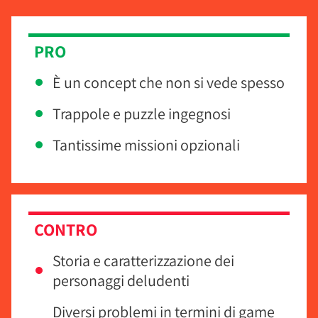
PRO
È un concept che non si vede spesso
Trappole e puzzle ingegnosi
Tantissime missioni opzionali
CONTRO
Storia e caratterizzazione dei
personaggi deludenti
Diversi problemi in termini di game