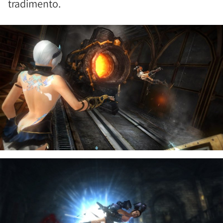
tradimento.