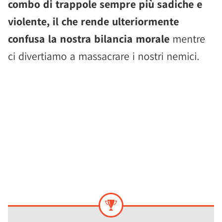
combo di trappole sempre più sadiche e
violente, il che rende ulteriormente
confusa la nostra bilancia morale
mentre
ci divertiamo a massacrare i nostri nemici.