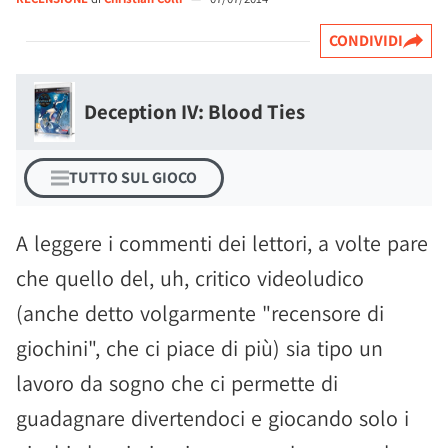
CONDIVIDI
Deception IV: Blood Ties
TUTTO SUL GIOCO
A leggere i commenti dei lettori, a volte pare
che quello del, uh, critico videoludico
(anche detto volgarmente "recensore di
giochini", che ci piace di più) sia tipo un
lavoro da sogno che ci permette di
guadagnare divertendoci e giocando solo i