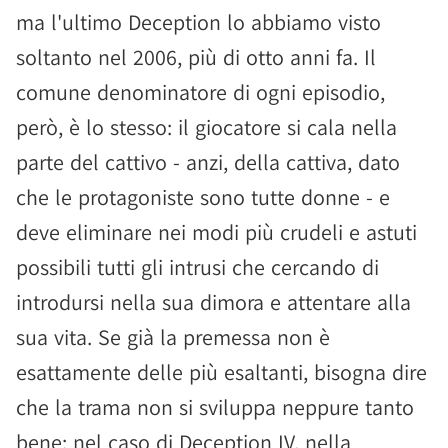
ma l'ultimo Deception lo abbiamo visto
soltanto nel 2006, più di otto anni fa. Il
comune denominatore di ogni episodio,
però, è lo stesso: il giocatore si cala nella
parte del cattivo - anzi, della cattiva, dato
che le protagoniste sono tutte donne - e
deve eliminare nei modi più crudeli e astuti
possibili tutti gli intrusi che cercando di
introdursi nella sua dimora e attentare alla
sua vita. Se già la premessa non è
esattamente delle più esaltanti, bisogna dire
che la trama non si sviluppa neppure tanto
bene: nel caso di Deception IV, nella