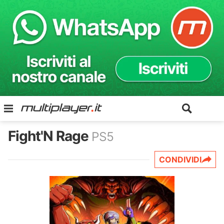
Fight'N Rage
PS5
CONDIVIDI