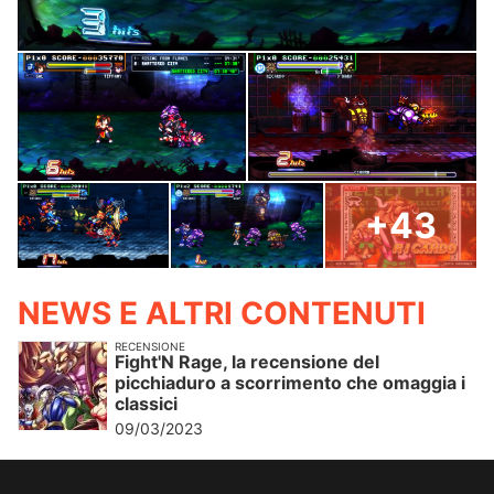
+43
NEWS E ALTRI CONTENUTI
RECENSIONE
Fight'N Rage, la recensione del
picchiaduro a scorrimento che omaggia i
classici
09/03/2023