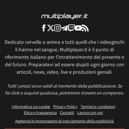
Dedicato cervello e anima a tutti quelli che i videogiochi
li hanno nel sangue, Multiplayer.it è il punto di
riferimento italiano per l'intrattenimento del presente e
del futuro. Preparatevi ad essere stupiti ogni giorno con
articoli, news, video, live e produzioni geniali.
Tutti i prezzi sono validi al momento della pubblicazione. Se
fai click o acquisti qualcosa, potremmo ricevere un compenso.
Informativa sui cookie
Privacy Policy
Termini e condizioni
Etica e trasparenza
Contatti
Lavora con noi
Aggiorna le impostazioni di tracciamento della pubblicità