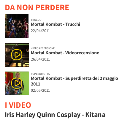
DA NON PERDERE
TRUCCO
Mortal Kombat - Trucchi
22/04/2011
VIDEORECENSIONE
Mortal Kombat - Videorecensione
26/04/2011
SUPERDIRETTA
Mortal Kombat - Superdiretta del 2 maggio
2011
02/05/2011
I VIDEO
Iris Harley Quinn Cosplay - Kitana