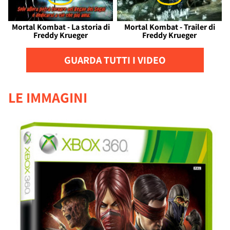
Mortal Kombat - La storia di
Mortal Kombat - Trailer di
Freddy Krueger
Freddy Krueger
GUARDA TUTTI I VIDEO
LE IMMAGINI