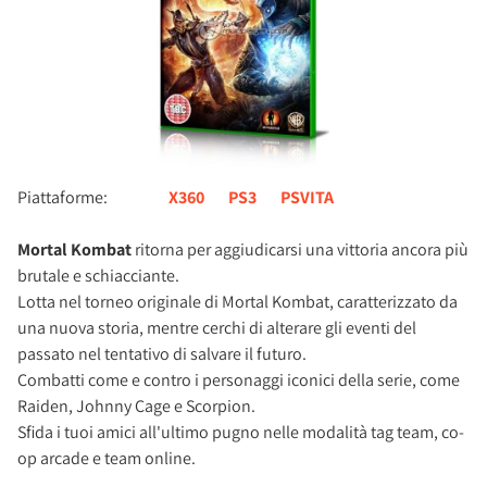
Piattaforme:
X360
PS3
PSVITA
Mortal Kombat
ritorna per aggiudicarsi una vittoria ancora più
brutale e schiacciante.
Lotta nel torneo originale di Mortal Kombat, caratterizzato da
una nuova storia, mentre cerchi di alterare gli eventi del
passato nel tentativo di salvare il futuro.
Combatti come e contro i personaggi iconici della serie, come
Raiden, Johnny Cage e Scorpion.
Sfida i tuoi amici all'ultimo pugno nelle modalità tag team, co-
op arcade e team online.