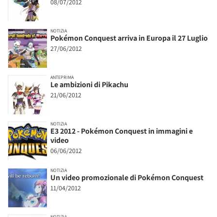
08/07/2012
NOTIZIA
Pokémon Conquest arriva in Europa il 27 Luglio
27/06/2012
ANTEPRIMA
Le ambizioni di Pikachu
21/06/2012
NOTIZIA
E3 2012 - Pokémon Conquest in immagini e
video
06/06/2012
NOTIZIA
Un video promozionale di Pokémon Conquest
11/04/2012
NOTIZIA