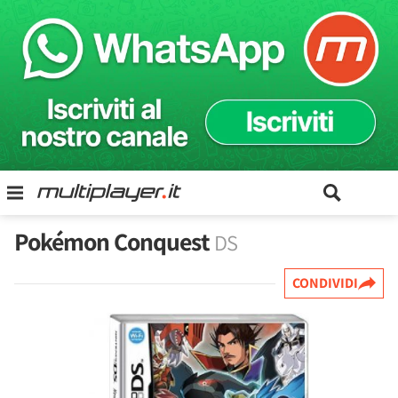
Pokémon Conquest
DS
CONDIVIDI