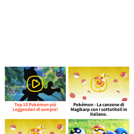
Top 10 Pokémon più
Pokémon - La canzone di
Leggendari di sempre!
Magikarp con i sottotitoli in
italiano.