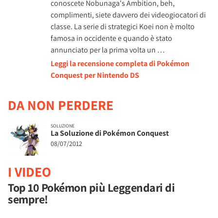
conoscete Nobunaga's Ambition, beh,
complimenti, siete davvero dei videogiocatori di
classe. La serie di strategici Koei non è molto
famosa in occidente e quando è stato
annunciato per la prima volta un …
Leggi la recensione completa di Pokémon
Conquest per Nintendo DS
DA NON PERDERE
SOLUZIONE
La Soluzione di Pokémon Conquest
08/07/2012
I VIDEO
Top 10 Pokémon più Leggendari di
sempre!