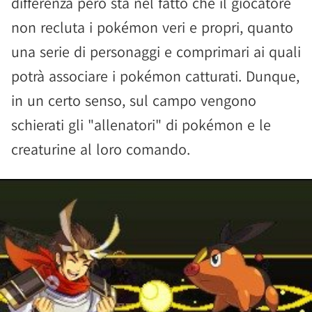
differenza però sta nel fatto che il giocatore
non recluta i pokémon veri e propri, quanto
una serie di personaggi e comprimari ai quali
potrà associare i pokémon catturati. Dunque,
in un certo senso, sul campo vengono
schierati gli "allenatori" di pokémon e le
creaturine al loro comando.