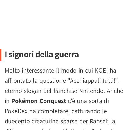
I signori della guerra
Molto interessante il modo in cui KOEI ha
affrontato la questione "Acchiappali tutti!",
eterno slogan del franchise Nintendo. Anche
in
Pokémon Conquest
c'è una sorta di
PokéDex da completare, catturando le
duecento creaturine sparse per Ransei: la