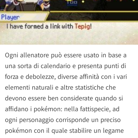
Ogni allenatore può essere usato in base a
una sorta di calendario e presenta punti di
forza e debolezze, diverse affinità con i vari
elementi naturali e altre statistiche che
devono essere ben considerate quando si
affidano i pokémon: nella fattispecie, ad
ogni personaggio corrisponde un preciso
pokémon con il quale stabilire un legame