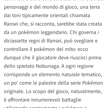
personaggi e del mondo di gioco, una terra
dai toni tipicamente orientali chiamata
Ransei che, si racconta, sarebbe stata creata
da un pokémon leggendario. Chi governa i
diciassette regni di Ransei, può svegliare e
controllare il pokémon del mito: ecco
dunque che il giocatore deve riuscirci prima
dello spietato Nobunaga. A ogni regione
corrisponde un elemento naturale tematico,
un po' come le palestre della serie Pokémon
originale. Lo scopo del gioco, naturalmente,
è affrontare innumerevoli battaglie