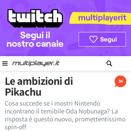
Le ambizioni di
34
Pikachu
Cosa succede se i mostri Nintendo
incontrano il temibile Oda Nobunaga? La
risposta è questo nuovo, promettentissimo
spin-off