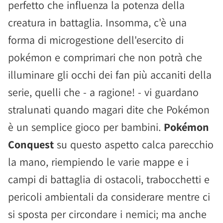
perfetto che influenza la potenza della
creatura in battaglia. Insomma, c'è una
forma di microgestione dell'esercito di
pokémon e comprimari che non potrà che
illuminare gli occhi dei fan più accaniti della
serie, quelli che - a ragione! - vi guardano
stralunati quando magari dite che Pokémon
è un semplice gioco per bambini.
Pokémon
Conquest
su questo aspetto calca parecchio
la mano, riempiendo le varie mappe e i
campi di battaglia di ostacoli, trabocchetti e
pericoli ambientali da considerare mentre ci
si sposta per circondare i nemici; ma anche