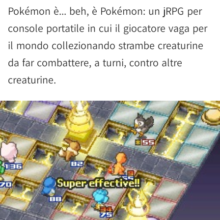
Pokémon è... beh, è Pokémon: un jRPG per
console portatile in cui il giocatore vaga per
il mondo collezionando strambe creaturine
da far combattere, a turni, contro altre
creaturine.