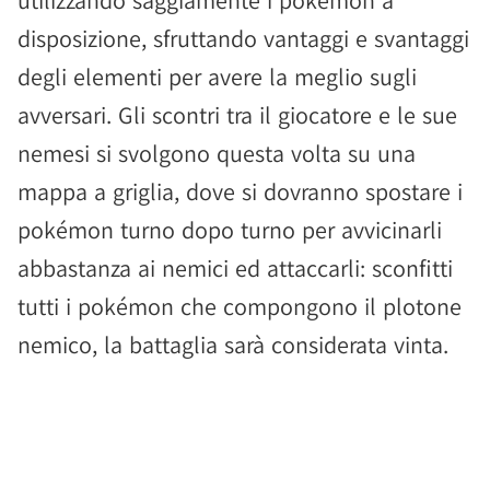
utilizzando saggiamente i pokémon a
disposizione, sfruttando vantaggi e svantaggi
degli elementi per avere la meglio sugli
avversari. Gli scontri tra il giocatore e le sue
nemesi si svolgono questa volta su una
mappa a griglia, dove si dovranno spostare i
pokémon turno dopo turno per avvicinarli
abbastanza ai nemici ed attaccarli: sconfitti
tutti i pokémon che compongono il plotone
nemico, la battaglia sarà considerata vinta.