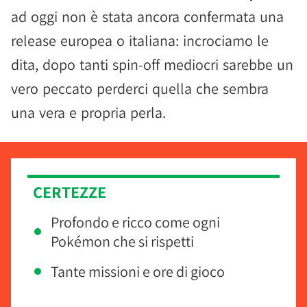
ad oggi non è stata ancora confermata una
release europea o italiana: incrociamo le
dita, dopo tanti spin-off mediocri sarebbe un
vero peccato perderci quella che sembra
una vera e propria perla.
CERTEZZE
Profondo e ricco come ogni
Pokémon che si rispetti
Tante missioni e ore di gioco