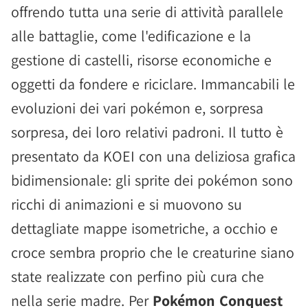
offrendo tutta una serie di attività parallele
alle battaglie, come l'edificazione e la
gestione di castelli, risorse economiche e
oggetti da fondere e riciclare. Immancabili le
evoluzioni dei vari pokémon e, sorpresa
sorpresa, dei loro relativi padroni. Il tutto è
presentato da KOEI con una deliziosa grafica
bidimensionale: gli sprite dei pokémon sono
ricchi di animazioni e si muovono su
dettagliate mappe isometriche, a occhio e
croce sembra proprio che le creaturine siano
state realizzate con perfino più cura che
nella serie madre. Per
Pokémon Conquest