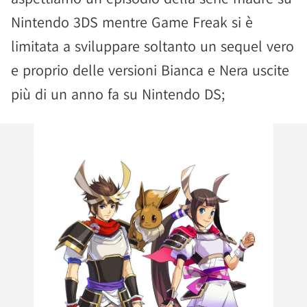
Nintendo 3DS mentre Game Freak si è
limitata a sviluppare soltanto un sequel vero
e proprio delle versioni Bianca e Nera uscite
più di un anno fa su Nintendo DS;