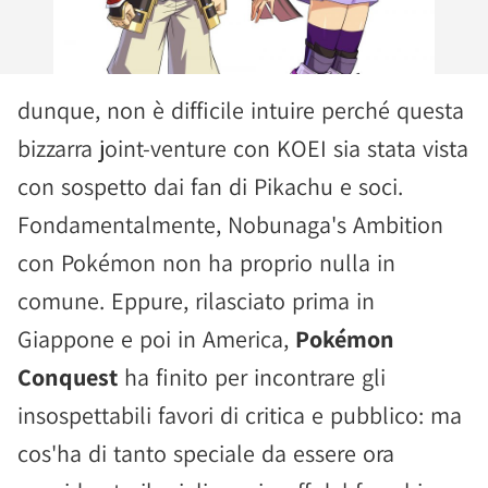
dunque, non è difficile intuire perché questa
bizzarra joint-venture con KOEI sia stata vista
con sospetto dai fan di Pikachu e soci.
Fondamentalmente, Nobunaga's Ambition
con Pokémon non ha proprio nulla in
comune. Eppure, rilasciato prima in
Giappone e poi in America,
Pokémon
Conquest
ha finito per incontrare gli
insospettabili favori di critica e pubblico: ma
cos'ha di tanto speciale da essere ora