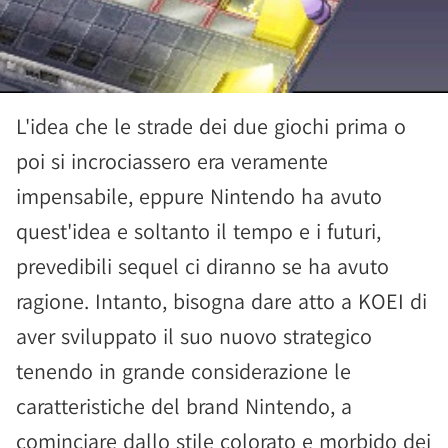
L'idea che le strade dei due giochi prima o
poi si incrociassero era veramente
impensabile, eppure Nintendo ha avuto
quest'idea e soltanto il tempo e i futuri,
prevedibili sequel ci diranno se ha avuto
ragione. Intanto, bisogna dare atto a KOEI di
aver sviluppato il suo nuovo strategico
tenendo in grande considerazione le
caratteristiche del brand Nintendo, a
cominciare dallo stile colorato e morbido dei