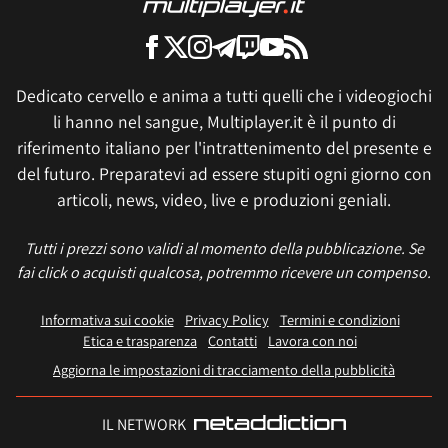
Dedicato cervello e anima a tutti quelli che i videogiochi
li hanno nel sangue, Multiplayer.it è il punto di
riferimento italiano per l'intrattenimento del presente e
del futuro. Preparatevi ad essere stupiti ogni giorno con
articoli, news, video, live e produzioni geniali.
Tutti i prezzi sono validi al momento della pubblicazione. Se
fai click o acquisti qualcosa, potremmo ricevere un compenso.
Informativa sui cookie
Privacy Policy
Termini e condizioni
Etica e trasparenza
Contatti
Lavora con noi
Aggiorna le impostazioni di tracciamento della pubblicità
IL NETWORK