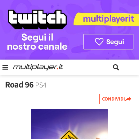
Road 96
PS4
CONDIVIDI