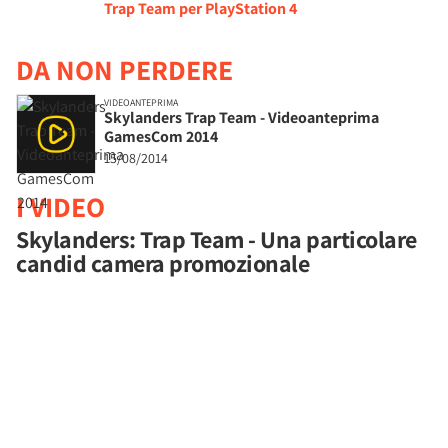
Trap Team per PlayStation 4
DA NON PERDERE
VIDEOANTEPRIMA
Skylanders Trap Team - Videoanteprima
GamesCom 2014
15/08/2014
I VIDEO
Skylanders: Trap Team - Una particolare
candid camera promozionale