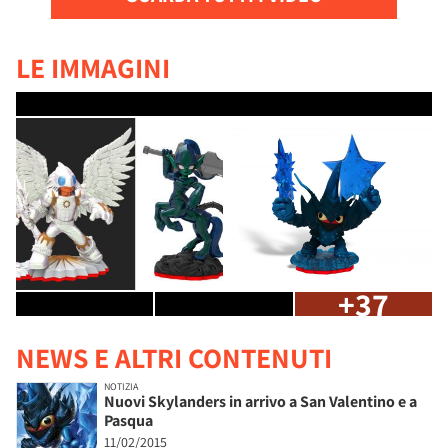
LE IMMAGINI
+37
NEWS E ALTRI CONTENUTI
NOTIZIA
Nuovi Skylanders in arrivo a San Valentino e a
Pasqua
11/02/2015