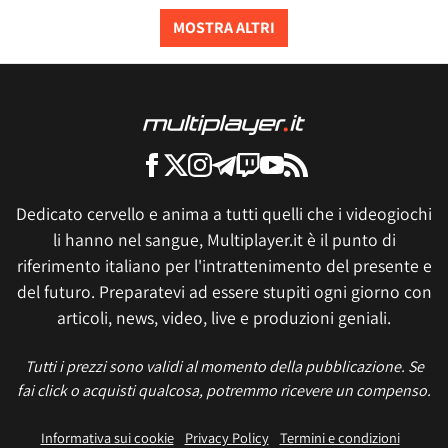
MOSTRA ALTRI
Dedicato cervello e anima a tutti quelli che i videogiochi
li hanno nel sangue, Multiplayer.it è il punto di
riferimento italiano per l'intrattenimento del presente e
del futuro. Preparatevi ad essere stupiti ogni giorno con
articoli, news, video, live e produzioni geniali.
Tutti i prezzi sono validi al momento della pubblicazione. Se
fai click o acquisti qualcosa, potremmo ricevere un compenso.
Informativa sui cookie
Privacy Policy
Termini e condizioni