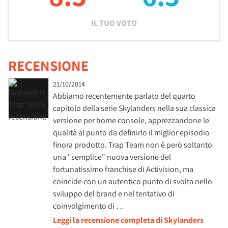
IL TUO VOTO
RECENSIONE
21/10/2014
Abbiamo recentemente parlato del quarto
capitolo della serie Skylanders nella sua classica
versione per home console, apprezzandone le
qualità al punto da definirlo il miglior episodio
finora prodotto. Trap Team non è però soltanto
una "semplice" nuova versione del
fortunatissimo franchise di Activision, ma
coincide con un autentico punto di svolta nello
sviluppo del brand e nel tentativo di
coinvolgimento di …
Leggi la recensione completa di Skylanders