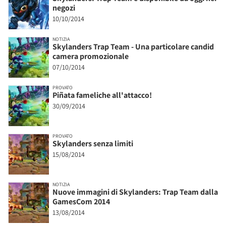
negozi
10/10/2014
NOTIZIA
Skylanders Trap Team - Una particolare candid
camera promozionale
07/10/2014
PROVATO
Piñata fameliche all'attacco!
30/09/2014
PROVATO
Skylanders senza limiti
15/08/2014
NOTIZIA
Nuove immagini di Skylanders: Trap Team dalla
GamesCom 2014
13/08/2014