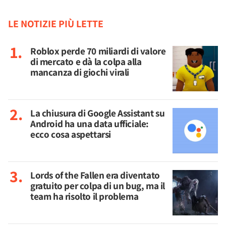
LE NOTIZIE PIÙ LETTE
Roblox perde 70 miliardi di valore
di mercato e dà la colpa alla
mancanza di giochi virali
La chiusura di Google Assistant su
Android ha una data ufficiale:
ecco cosa aspettarsi
Lords of the Fallen era diventato
gratuito per colpa di un bug, ma il
team ha risolto il problema