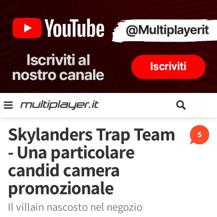
Skylanders Trap Team
5
- Una particolare
candid camera
promozionale
Il villain nascosto nel negozio