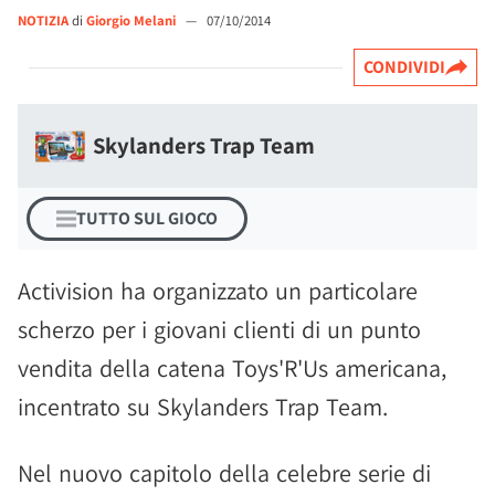
NOTIZIA
di
Giorgio Melani
—
07/10/2014
CONDIVIDI
Skylanders Trap Team
TUTTO SUL GIOCO
Activision ha organizzato un particolare
scherzo per i giovani clienti di un punto
vendita della catena Toys'R'Us americana,
incentrato su Skylanders Trap Team.
Nel nuovo capitolo della celebre serie di