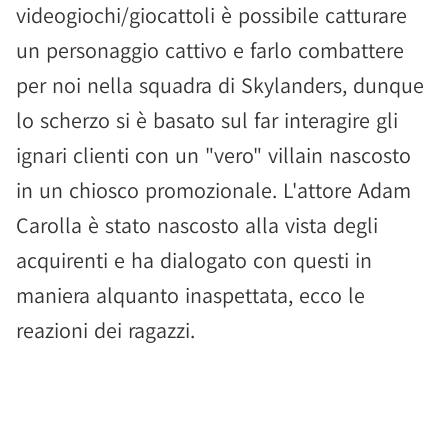
videogiochi/giocattoli è possibile catturare
un personaggio cattivo e farlo combattere
per noi nella squadra di Skylanders, dunque
lo scherzo si è basato sul far interagire gli
ignari clienti con un "vero" villain nascosto
in un chiosco promozionale. L'attore Adam
Carolla è stato nascosto alla vista degli
acquirenti e ha dialogato con questi in
maniera alquanto inaspettata, ecco le
reazioni dei ragazzi.