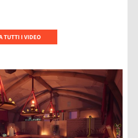
 TUTTI I VIDEO