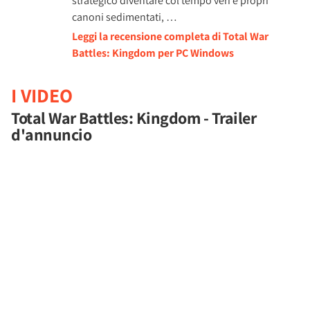
strategico diventare col tempo veri e propri
canoni sedimentati, …
Leggi la recensione completa di Total War
Battles: Kingdom per PC Windows
I VIDEO
Total War Battles: Kingdom - Trailer
d'annuncio