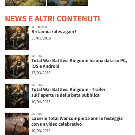
NEWS E ALTRI CONTENUTI
RECENSIONE
Britannia rules again?
30/03/2016
NOTIZIA
Total War Battles: Kingdom ha una data su PC,
iOS e Android
17/03/2016
NOTIZIA
Total War Battles: Kingdom - Trailer
sull'apertura della beta pubblica
10/04/2015
NOTIZIA
La serie Total War compie 15 anni e festeggia
con un video celebrativo
10/03/2015