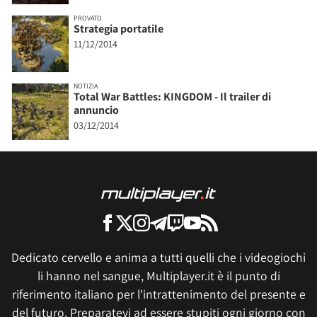
PROVATO
Strategia portatile
11/12/2014
NOTIZIA
Total War Battles: KINGDOM - Il trailer di
annuncio
03/12/2014
Dedicato cervello e anima a tutti quelli che i videogiochi
li hanno nel sangue, Multiplayer.it è il punto di
riferimento italiano per l'intrattenimento del presente e
del futuro. Preparatevi ad essere stupiti ogni giorno con