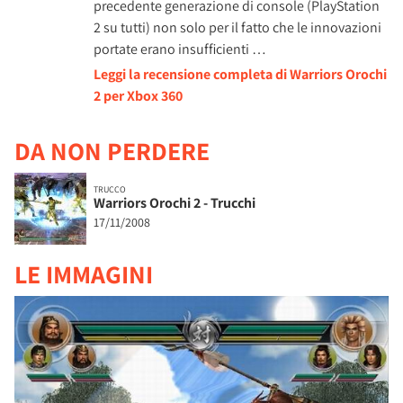
precedente generazione di console (PlayStation
2 su tutti) non solo per il fatto che le innovazioni
portate erano insufficienti …
Leggi la recensione completa di Warriors Orochi
2 per Xbox 360
DA NON PERDERE
TRUCCO
Warriors Orochi 2 - Trucchi
17/11/2008
LE IMMAGINI