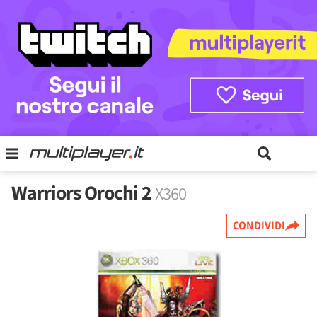
Warriors Orochi 2
X360
CONDIVIDI