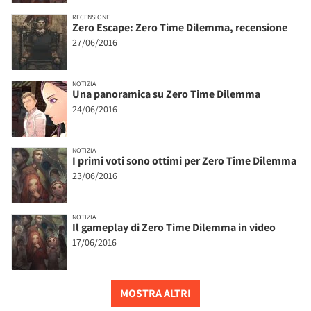
RECENSIONE
Zero Escape: Zero Time Dilemma, recensione
27/06/2016
NOTIZIA
Una panoramica su Zero Time Dilemma
24/06/2016
NOTIZIA
I primi voti sono ottimi per Zero Time Dilemma
23/06/2016
NOTIZIA
Il gameplay di Zero Time Dilemma in video
17/06/2016
MOSTRA ALTRI