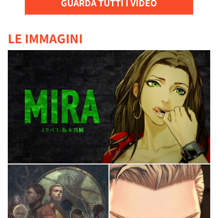
GUARDA TUTTI I VIDEO
LE IMMAGINI