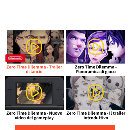
Zero Time Dilemma - Trailer
Zero Time Dilemma -
di lancio
Panoramica di gioco
Zero Time Dilemma - Nuovo
Zero Time Dilemma - Il trailer
video del gameplay
introduttivo