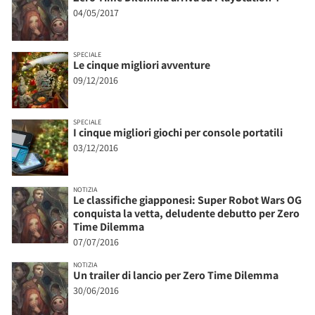
04/05/2017
SPECIALE
Le cinque migliori avventure
09/12/2016
SPECIALE
I cinque migliori giochi per console portatili
03/12/2016
NOTIZIA
Le classifiche giapponesi: Super Robot Wars OG
conquista la vetta, deludente debutto per Zero
Time Dilemma
07/07/2016
NOTIZIA
Un trailer di lancio per Zero Time Dilemma
30/06/2016