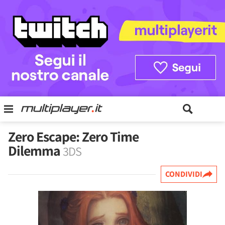
Zero Escape: Zero Time
Dilemma
3DS
CONDIVIDI