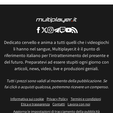
Dedicato cervello e anima a tutti quelli che i videogiochi
li hanno nel sangue, Multiplayer.it è il punto di
riferimento italiano per l'intrattenimento del presente e
del futuro. Preparatevi ad essere stupiti ogni giorno con
articoli, news, video, live e produzioni geniali.
Tutti i prezzi sono validi al momento della pubblicazione. Se
fai click o acquisti qualcosa, potremmo ricevere un compenso.
Informativa sui cookie
Privacy Policy
Termini e condizioni
Etica e trasparenza
Contatti
Lavora con noi
Aggiorna le impostazioni di tracciamento della pubblicità