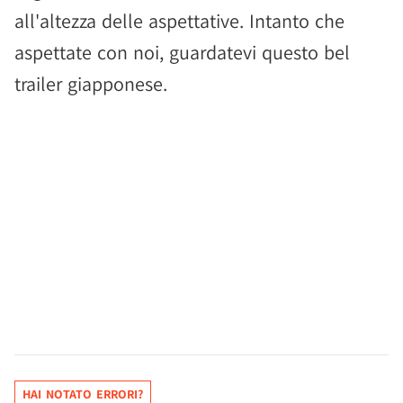
all'altezza delle aspettative. Intanto che
aspettate con noi, guardatevi questo bel
trailer giapponese.
HAI NOTATO ERRORI?