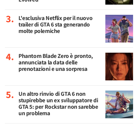
L'esclusiva Netflix per il nuovo
trailer di GTA 6 sta generando
molte polemiche
Phantom Blade Zero è pronto,
annunciata la data delle
prenotazioni e una sorpresa
Un altro rinvio di GTA 6 non
stupirebbe un ex sviluppatore di
GTA 5: per Rockstar non sarebbe
un problema