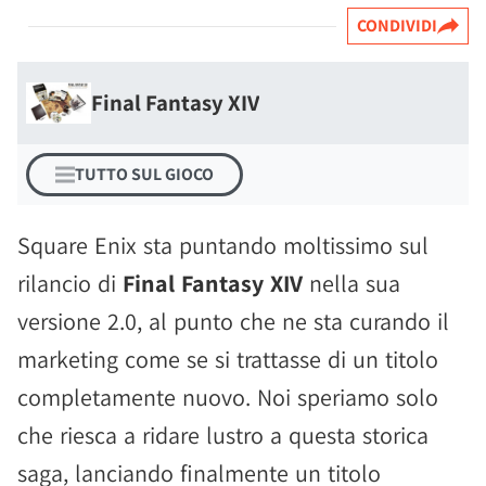
CONDIVIDI
Final Fantasy XIV
TUTTO SUL GIOCO
Square Enix sta puntando moltissimo sul
rilancio di
Final Fantasy XIV
nella sua
versione 2.0, al punto che ne sta curando il
marketing come se si trattasse di un titolo
completamente nuovo. Noi speriamo solo
che riesca a ridare lustro a questa storica
saga, lanciando finalmente un titolo