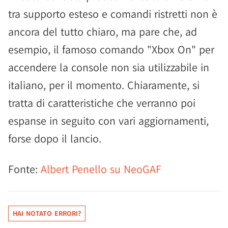
tra supporto esteso e comandi ristretti non è
ancora del tutto chiaro, ma pare che, ad
esempio, il famoso comando "Xbox On" per
accendere la console non sia utilizzabile in
italiano, per il momento. Chiaramente, si
tratta di caratteristiche che verranno poi
espanse in seguito con vari aggiornamenti,
forse dopo il lancio.
Fonte:
Albert Penello su NeoGAF
HAI NOTATO ERRORI?