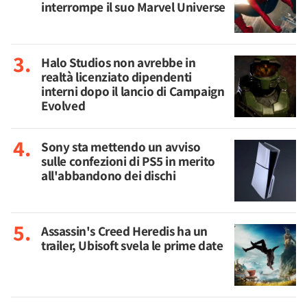
interrompe il suo Marvel Universe
Halo Studios non avrebbe in
realtà licenziato dipendenti
interni dopo il lancio di Campaign
Evolved
Sony sta mettendo un avviso
sulle confezioni di PS5 in merito
all'abbandono dei dischi
Assassin's Creed Heredis ha un
trailer, Ubisoft svela le prime date