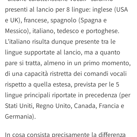
presenti al lancio per 8 lingue: inglese (USA
e UK), francese, spagnolo (Spagna e
Messico), italiano, tedesco e portoghese.
L'italiano risulta dunque presente tra le
lingue supportate al lancio, ma a quanto
pare si tratta, almeno in un primo momento,
di una capacità ristretta dei comandi vocali
rispetto a quella estesa, prevista per le 5
lingue principali riportate in precedenza (per
Stati Uniti, Regno Unito, Canada, Francia e
Germania).
In cosa consista precisamente la differenza