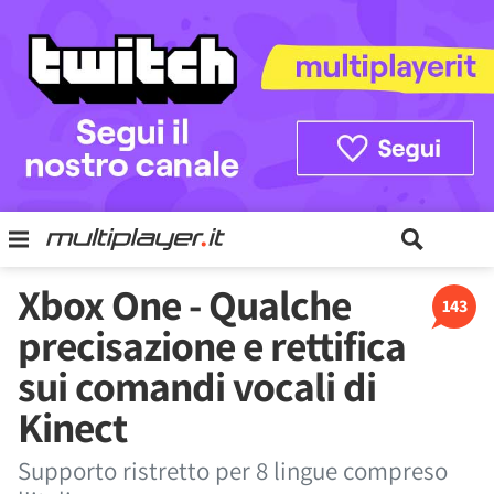
Xbox One - Qualche
143
precisazione e rettifica
sui comandi vocali di
Kinect
Supporto ristretto per 8 lingue compreso