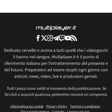
Dedicato cervello e anima a tutti quelli che i videogiochi
li hanno nel sangue, Multiplayer.it è il punto di
riferimento italiano per l'intrattenimento del presente e
del futuro. Preparatevi ad essere stupiti ogni giorno con
articoli, news, video, live e produzioni geniali.
Tutti i prezzi sono validi al momento della pubblicazione. Se
fai click o acquisti qualcosa, potremmo ricevere un compenso.
Informativa sui cookie
Privacy Policy
Termini e condizioni
Etica e trasparenza
Contatti
Lavora con noi