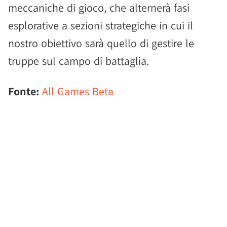
meccaniche di gioco, che alternerà fasi
esplorative a sezioni strategiche in cui il
nostro obiettivo sarà quello di gestire le
truppe sul campo di battaglia.
Fonte:
All Games Beta