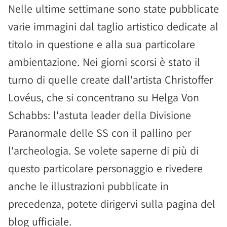
Nelle ultime settimane sono state pubblicate
varie immagini dal taglio artistico dedicate al
titolo in questione e alla sua particolare
ambientazione. Nei giorni scorsi è stato il
turno di quelle create dall'artista Christoffer
Lovéus, che si concentrano su Helga Von
Schabbs: l'astuta leader della Divisione
Paranormale delle SS con il pallino per
l'archeologia. Se volete saperne di più di
questo particolare personaggio e rivedere
anche le illustrazioni pubblicate in
precedenza, potete dirigervi sulla pagina del
blog ufficiale.