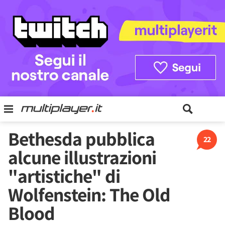
Bethesda pubblica
22
alcune illustrazioni
"artistiche" di
Wolfenstein: The Old
Blood