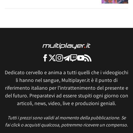
Dedicato cervello e anima a tutti quelli che i videogiochi
li hanno nel sangue, Multiplayer.it è il punto di
riferimento italiano per l'intrattenimento del presente e
del futuro. Preparatevi ad essere stupiti ogni giorno con
articoli, news, video, live e produzioni geniali.
Tutti i prezzi sono validi al momento della pubblicazione. Se
fai click o acquisti qualcosa, potremmo ricevere un compenso.