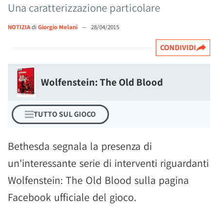
Una caratterizzazione particolare
NOTIZIA
di
Giorgio Melani
—
28/04/2015
CONDIVIDI
Wolfenstein: The Old Blood
TUTTO SUL GIOCO
Bethesda segnala la presenza di
un'interessante serie di interventi riguardanti
Wolfenstein: The Old Blood sulla pagina
Facebook ufficiale del gioco.