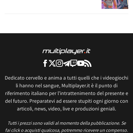
Dedicato cervello e anima a tutti quelli che i videogiochi
li hanno nel sangue, Multiplayer.it è il punto di
riferimento italiano per l'intrattenimento del presente e
del futuro. Preparatevi ad essere stupiti ogni giorno con
articoli, news, video, live e produzioni geniali.
Tutti i prezzi sono validi al momento della pubblicazione. Se
fai click o acquisti qualcosa, potremmo ricevere un compenso.