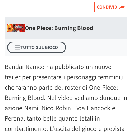
CONDIVIDI
One Piece: Burning Blood
TUTTO SUL GIOCO
Bandai Namco ha pubblicato un nuovo
trailer per presentare i personaggi femminili
che faranno parte del roster di One Piece:
Burning Blood. Nel video vediamo dunque in
azione Nami, Nico Robin, Boa Hancock e
Perona, tanto belle quanto letali in
combattimento. L'uscita del gioco è prevista