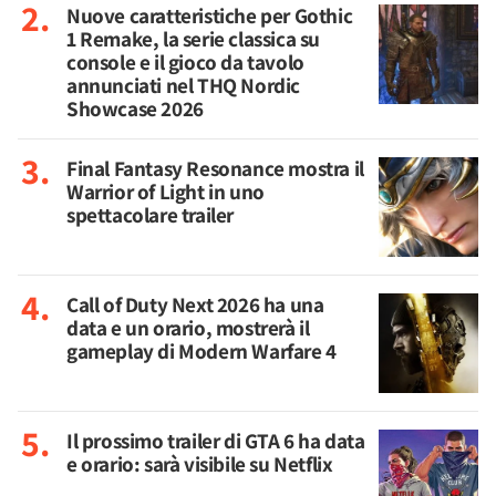
Nuove caratteristiche per Gothic
1 Remake, la serie classica su
console e il gioco da tavolo
annunciati nel THQ Nordic
Showcase 2026
Final Fantasy Resonance mostra il
Warrior of Light in uno
spettacolare trailer
Call of Duty Next 2026 ha una
data e un orario, mostrerà il
gameplay di Modern Warfare 4
Il prossimo trailer di GTA 6 ha data
e orario: sarà visibile su Netflix