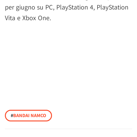
per giugno su PC, PlayStation 4, PlayStation
Vita e Xbox One.
#
BANDAI NAMCO