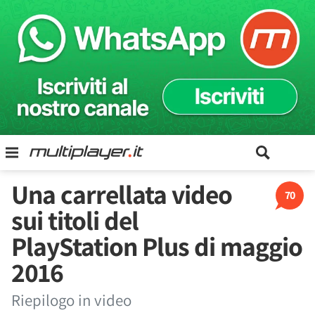
Una carrellata video
70
sui titoli del
PlayStation Plus di maggio
2016
Riepilogo in video