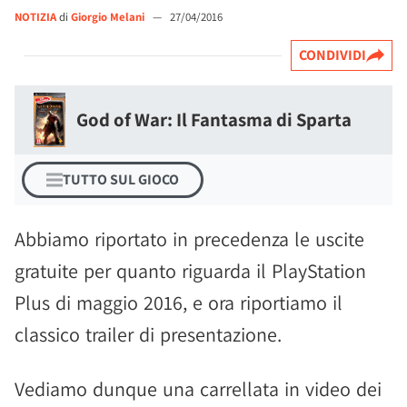
NOTIZIA
di
Giorgio Melani
—
27/04/2016
CONDIVIDI
God of War: Il Fantasma di Sparta
TUTTO SUL GIOCO
Abbiamo riportato in precedenza le uscite
gratuite per quanto riguarda il PlayStation
Plus di maggio 2016, e ora riportiamo il
classico trailer di presentazione.
Vediamo dunque una carrellata in video dei