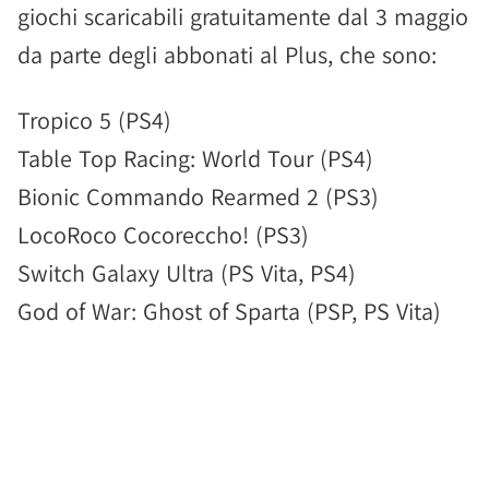
giochi scaricabili gratuitamente dal 3 maggio
da parte degli abbonati al Plus, che sono:
Tropico 5 (PS4)
Table Top Racing: World Tour (PS4)
Bionic Commando Rearmed 2 (PS3)
LocoRoco Cocoreccho! (PS3)
Switch Galaxy Ultra (PS Vita, PS4)
God of War: Ghost of Sparta (PSP, PS Vita)