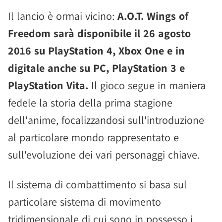
Il lancio è ormai vicino:
A.O.T. Wings of
Freedom sarà disponibile il 26 agosto
2016 su PlayStation 4, Xbox One e in
digitale anche su PC, PlayStation 3 e
PlayStation Vita.
Il gioco segue in maniera
fedele la storia della prima stagione
dell'anime, focalizzandosi sull'introduzione
al particolare mondo rappresentato e
sull'evoluzione dei vari personaggi chiave.
Il sistema di combattimento si basa sul
particolare sistema di movimento
tridimensionale di cui sono in possesso i