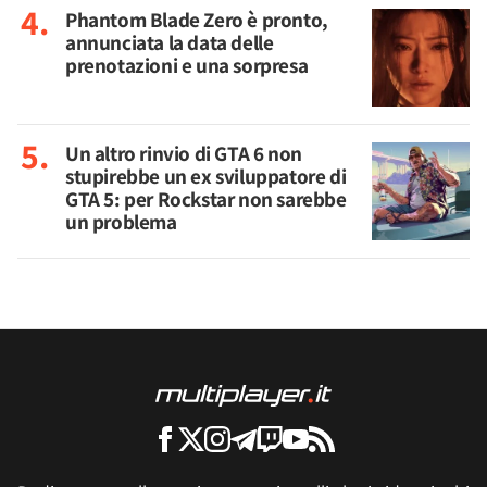
Phantom Blade Zero è pronto,
annunciata la data delle
prenotazioni e una sorpresa
Un altro rinvio di GTA 6 non
stupirebbe un ex sviluppatore di
GTA 5: per Rockstar non sarebbe
un problema