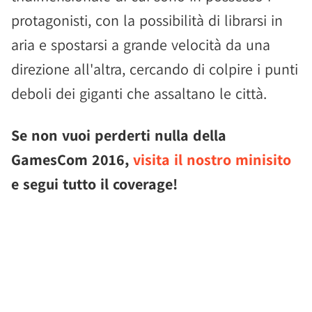
protagonisti, con la possibilità di librarsi in
aria e spostarsi a grande velocità da una
direzione all'altra, cercando di colpire i punti
deboli dei giganti che assaltano le città.
Se non vuoi perderti nulla della
GamesCom 2016,
visita il nostro minisito
e segui tutto il coverage!