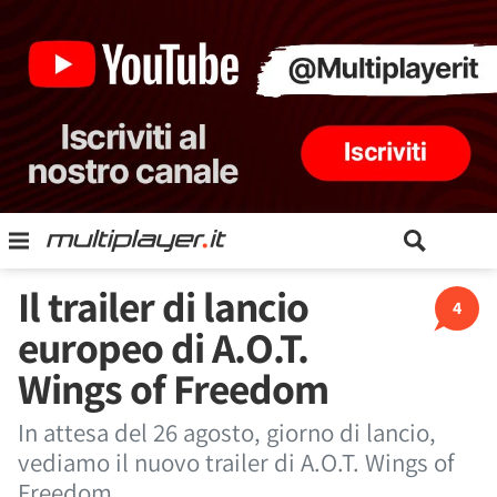
Il trailer di lancio
4
europeo di A.O.T.
Wings of Freedom
In attesa del 26 agosto, giorno di lancio,
vediamo il nuovo trailer di A.O.T. Wings of
Freedom