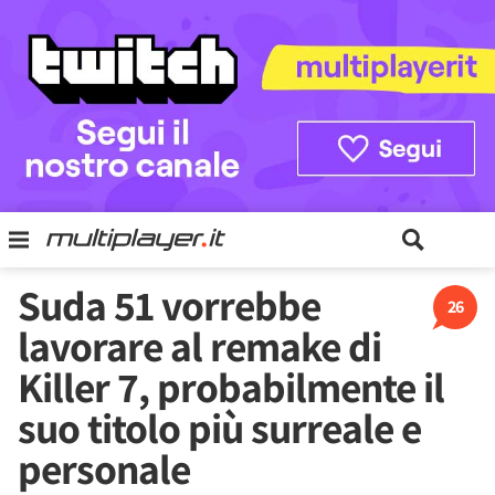
Suda 51 vorrebbe
26
lavorare al remake di
Killer 7, probabilmente il
suo titolo più surreale e
personale