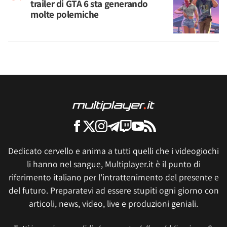
trailer di GTA 6 sta generando
molte polemiche
Dedicato cervello e anima a tutti quelli che i videogiochi
li hanno nel sangue, Multiplayer.it è il punto di
riferimento italiano per l'intrattenimento del presente e
del futuro. Preparatevi ad essere stupiti ogni giorno con
articoli, news, video, live e produzioni geniali.