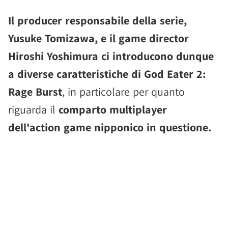
Il producer responsabile della serie,
Yusuke Tomizawa, e il game director
Hiroshi Yoshimura ci introducono dunque
a diverse caratteristiche di God Eater 2:
Rage Burst
, in particolare per quanto
riguarda il
comparto multiplayer
dell'action game nipponico in questione.