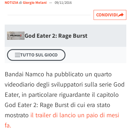
NOTIZIA
di
Giorgio Melani
—
09/11/2016
CONDIVIDI
God Eater 2: Rage Burst
TUTTO SUL GIOCO
Bandai Namco ha pubblicato un quarto
videodiario degli sviluppatori sulla serie God
Eater, in particolare riguardante il capitolo
God Eater 2: Rage Burst di cui era stato
mostrato
il trailer di lancio un paio di mesi
fa.