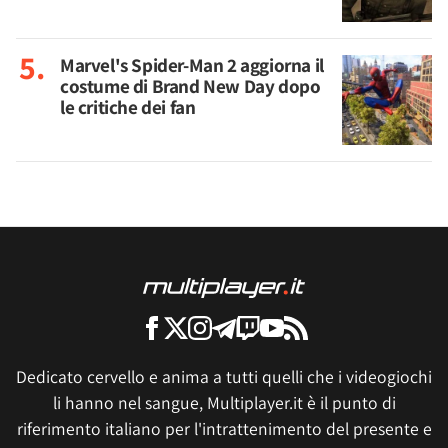
Marvel's Spider-Man 2 aggiorna il
costume di Brand New Day dopo
le critiche dei fan
Dedicato cervello e anima a tutti quelli che i videogiochi
li hanno nel sangue, Multiplayer.it è il punto di
riferimento italiano per l'intrattenimento del presente e